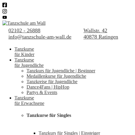
02102 - 26888
Wallstr. 42
info@tanzschule-am-wall.de
40878 Ratingen
Tanzkurse
für Kinder
Tanzkurse
für Jugendliche
Tanzkurs für Jugendliche | Beginner
Medaillenkurse für Jugendliche
Tanzkreise für Jugendliche
Dance4Fans | HipHop
Partys & Events
Tanzkurse
für Erwachsene
Tanzkurse für Singles
Tanzkurs für Singles | Einsteiger