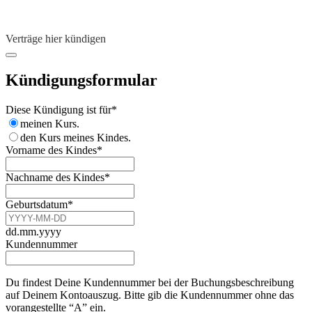
Verträge hier kündigen
Kündigungsformular
Diese Kündigung ist für
*
meinen Kurs.
den Kurs meines Kindes.
Vorname des Kindes
*
Nachname des Kindes
*
Geburtsdatum
*
dd.mm.yyyy
Kundennummer
Du findest Deine Kundennummer bei der Buchungsbeschreibung
auf Deinem Kontoauszug. Bitte gib die Kundennummer ohne das
vorangestellte “A” ein.