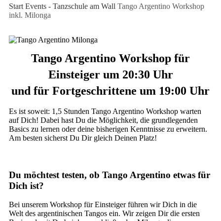
Start
Events - Tanzschule am Wall
Tango Argentino Workshop
inkl. Milonga
Tango Argentino Workshop für
Einsteiger um 20:30 Uhr
und für Fortgeschrittene um 19:00 Uhr
Es ist soweit: 1,5 Stunden Tango Argentino Workshop warten
auf Dich! Dabei hast Du die Möglichkeit, die grundlegenden
Basics zu lernen oder deine bisherigen Kenntnisse zu erweitern.
Am besten sicherst Du Dir gleich Deinen Platz!
Du möchtest testen, ob Tango Argentino etwas für
Dich ist?
Bei unserem Workshop für Einsteiger führen wir Dich in die
Welt des argentinischen Tangos ein. Wir zeigen Dir die ersten