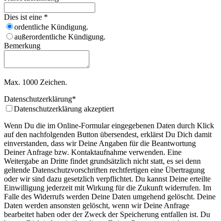
Dies ist eine
*
ordentliche Kündigung.
außerordentliche Kündigung.
Bemerkung
Max. 1000 Zeichen.
Datenschutzerklärung
*
Datenschutzerklärung akzeptiert
Wenn Du die im Online-Formular eingegebenen Daten durch Klick
auf den nachfolgenden Button übersendest, erklärst Du Dich damit
einverstanden, dass wir Deine Angaben für die Beantwortung
Deiner Anfrage bzw. Kontaktaufnahme verwenden. Eine
Weitergabe an Dritte findet grundsätzlich nicht statt, es sei denn
geltende Datenschutzvorschriften rechtfertigen eine Übertragung
oder wir sind dazu gesetzlich verpflichtet. Du kannst Deine erteilte
Einwilligung jederzeit mit Wirkung für die Zukunft widerrufen. Im
Falle des Widerrufs werden Deine Daten umgehend gelöscht. Deine
Daten werden ansonsten gelöscht, wenn wir Deine Anfrage
bearbeitet haben oder der Zweck der Speicherung entfallen ist. Du