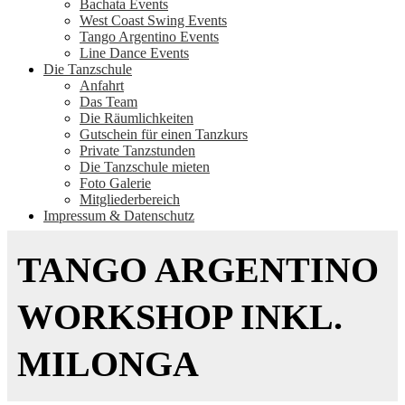
Bachata Events
West Coast Swing Events
Tango Argentino Events
Line Dance Events
Die Tanzschule
Anfahrt
Das Team
Die Räumlichkeiten
Gutschein für einen Tanzkurs
Private Tanzstunden
Die Tanzschule mieten
Foto Galerie
Mitgliederbereich
Impressum & Datenschutz
TANGO ARGENTINO
WORKSHOP INKL.
MILONGA