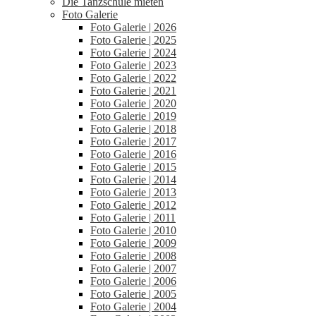
Die Tanzschule mieten
Foto Galerie
Foto Galerie | 2026
Foto Galerie | 2025
Foto Galerie | 2024
Foto Galerie | 2023
Foto Galerie | 2022
Foto Galerie | 2021
Foto Galerie | 2020
Foto Galerie | 2019
Foto Galerie | 2018
Foto Galerie | 2017
Foto Galerie | 2016
Foto Galerie | 2015
Foto Galerie | 2014
Foto Galerie | 2013
Foto Galerie | 2012
Foto Galerie | 2011
Foto Galerie | 2010
Foto Galerie | 2009
Foto Galerie | 2008
Foto Galerie | 2007
Foto Galerie | 2006
Foto Galerie | 2005
Foto Galerie | 2004