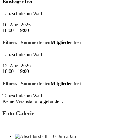
Einsteiger frei
Tanzschule am Wall
10. Aug. 2026
18:00
-
19:00
Fitness | Sommerferien
Mitglieder frei
Tanzschule am Wall
12. Aug. 2026
18:00
-
19:00
Fitness | Sommerferien
Mitglieder frei
Tanzschule am Wall
Keine Veranstaltung gefunden.
Foto Galerie