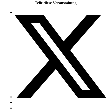
Teile diese Veranstaltung