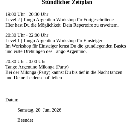
Stündlicher Zeitplan
19:00 Uhr
-
20:30 Uhr
Level 2 | Tango Argentino Workshop für Fortgeschrittene
Hier hast Du die Möglichkeit, Dein Repertoire zu erweitern.
20:30 Uhr
-
22:00 Uhr
Level 1 | Tango Argentino Workshop für Einsteiger
Im Workshop für Einsteiger lernst Du die grundlegenden Basics
und erste Drehungen des Tango Argentino.
20:30 Uhr
-
0:00 Uhr
Tango Argentino Milonga (Party)
Bei der Milonga (Party) kannst Du bis tief in die Nacht tanzen
und Deine Leidenschaft teilen.
Datum
Samstag, 20. Juni 2026
Beendet