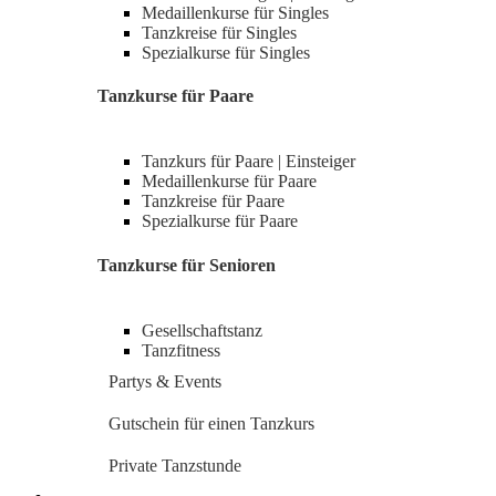
Medaillenkurse für Singles
Tanzkreise für Singles
Spezialkurse für Singles
Tanzkurse für Paare
Tanzkurs für Paare | Einsteiger
Medaillenkurse für Paare
Tanzkreise für Paare
Spezialkurse für Paare
Tanzkurse für Senioren
Gesellschaftstanz
Tanzfitness
Partys & Events
Gutschein für einen Tanzkurs
Private Tanzstunde