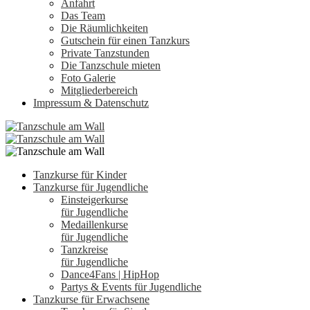
Anfahrt
Das Team
Die Räumlichkeiten
Gutschein für einen Tanzkurs
Private Tanzstunden
Die Tanzschule mieten
Foto Galerie
Mitgliederbereich
Impressum & Datenschutz
Tanzkurse für Kinder
Tanzkurse für Jugendliche
Einsteigerkurse
für Jugendliche
Medaillenkurse
für Jugendliche
Tanzkreise
für Jugendliche
Dance4Fans | HipHop
Partys & Events für Jugendliche
Tanzkurse für Erwachsene