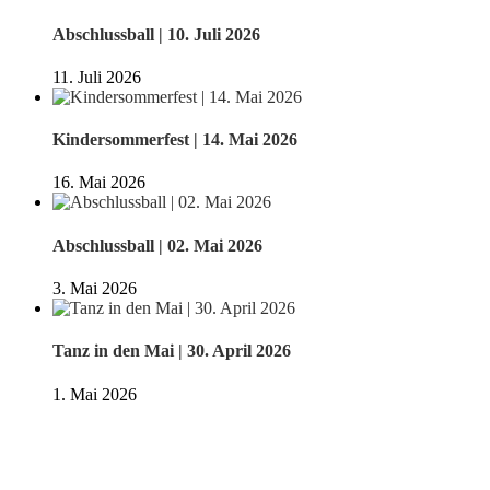
Abschlussball | 10. Juli 2026
11. Juli 2026
Kindersommerfest | 14. Mai 2026
16. Mai 2026
Abschlussball | 02. Mai 2026
3. Mai 2026
Tanz in den Mai | 30. April 2026
1. Mai 2026