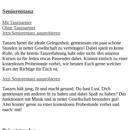
Seniorentanz
Mit Tanzpartner
Ohne Tanzpartner
Jetzt Seniorentanz ausprobieren
Tanzen bietet die ideale Gelegenheit, gemeinsam ein paar schöne
Stunden in netter Gesellschaft zu verbringen! Dabei spielt es keine
Rolle, ob Ihr bereits Tanzerfahrung habt oder nicht. Bei unseren
Kursen ist für Jeden etwas Passendes dabei. Kommt einfach zu einer
kostenlosen Probestunde vorbei, wir beraten Euch gerne welcher
Kurs der Richtige für Euch ist.
Jetzt Seniorentanz ausprobieren
Tanzen hält jung, fit und macht gesund. Du hast Lust, Dich
gemeinsam mit anderen fit zu halten und dabei Spaß zu haben? Das
funktioniert mit Musik und in netter Gesellschaft besonders gut!
Also komm’ gerne zu einer kostenlosen Probestunde vorbei und
mach’ mit!