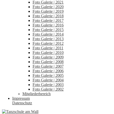
Foto Galerie | 2021
Foto Galerie | 2020
Foto Galerie | 2019
Foto Galerie | 2018
Foto Galerie | 2017
Foto Galerie | 2016
Foto Galerie | 2015
Foto Galerie | 2014
Foto Galerie | 2013
Foto Galerie | 2012
Foto Galerie | 2011
Foto Galerie | 2010
Foto Galerie | 2009
Foto Galerie | 2008
Foto Galerie | 2007
Foto Galerie | 2006
Foto Galerie | 2005
Foto Galerie | 2004
Foto Galerie | 2003
Foto Galerie | 2002
Mitgliederbereich
Impressum
Datenschutz