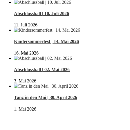
Abschlussball | 10. Juli 2026
11. Juli 2026
Kindersommerfest | 14. Mai 2026
16. Mai 2026
Abschlussball | 02. Mai 2026
3. Mai 2026
Tanz in den Mai | 30. April 2026
1. Mai 2026