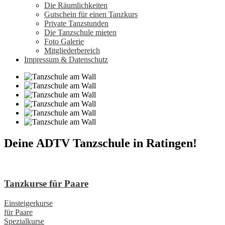
Die Räumlichkeiten
Gutschein für einen Tanzkurs
Private Tanzstunden
Die Tanzschule mieten
Foto Galerie
Mitgliederbereich
Impressum & Datenschutz
Deine ADTV Tanzschule in Ratingen!
Tanzkurse für Paare
Einsteigerkurse
für Paare
Spezialkurse