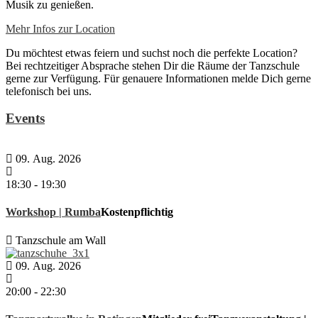
Musik zu genießen.
Mehr Infos zur Location
Du möchtest etwas feiern und suchst noch die perfekte Location?
Bei rechtzeitiger Absprache stehen Dir die Räume der Tanzschule
gerne zur Verfügung. Für genauere Informationen melde Dich gerne
telefonisch bei uns.
Events
09. Aug. 2026
18:30
-
19:30
Workshop | Rumba
Kostenpflichtig
Tanzschule am Wall
09. Aug. 2026
20:00
-
22:30