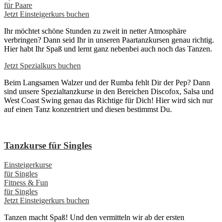
für Paare
Jetzt Einsteigerkurs buchen
Ihr möchtet schöne Stunden zu zweit in netter Atmosphäre
verbringen? Dann seid Ihr in unseren Paartanzkursen genau richtig.
Hier habt Ihr Spaß und lernt ganz nebenbei auch noch das Tanzen.
Jetzt Spezialkurs buchen
Beim Langsamen Walzer und der Rumba fehlt Dir der Pep? Dann
sind unsere Spezialtanzkurse in den Bereichen Discofox, Salsa und
West Coast Swing genau das Richtige für Dich! Hier wird sich nur
auf einen Tanz konzentriert und diesen bestimmst Du.
Tanzkurse für Singles
Einsteigerkurse
für Singles
Fitness & Fun
für Singles
Jetzt Einsteigerkurs buchen
Tanzen macht Spaß! Und den vermitteln wir ab der ersten