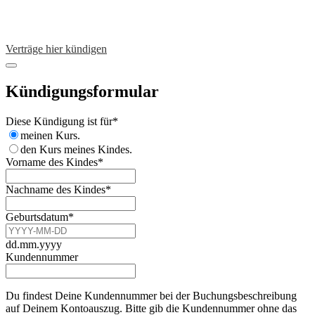
Verträge hier kündigen
Kündigungsformular
Diese Kündigung ist für
*
meinen Kurs.
den Kurs meines Kindes.
Vorname des Kindes
*
Nachname des Kindes
*
Geburtsdatum
*
dd.mm.yyyy
Kundennummer
Du findest Deine Kundennummer bei der Buchungsbeschreibung
auf Deinem Kontoauszug. Bitte gib die Kundennummer ohne das