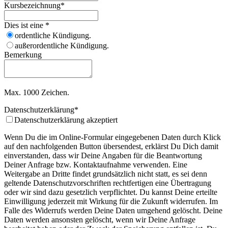
Kursbezeichnung
*
Dies ist eine
*
ordentliche Kündigung.
außerordentliche Kündigung.
Bemerkung
Max. 1000 Zeichen.
Datenschutzerklärung
*
Datenschutzerklärung akzeptiert
Wenn Du die im Online-Formular eingegebenen Daten durch Klick
auf den nachfolgenden Button übersendest, erklärst Du Dich damit
einverstanden, dass wir Deine Angaben für die Beantwortung
Deiner Anfrage bzw. Kontaktaufnahme verwenden. Eine
Weitergabe an Dritte findet grundsätzlich nicht statt, es sei denn
geltende Datenschutzvorschriften rechtfertigen eine Übertragung
oder wir sind dazu gesetzlich verpflichtet. Du kannst Deine erteilte
Einwilligung jederzeit mit Wirkung für die Zukunft widerrufen. Im
Falle des Widerrufs werden Deine Daten umgehend gelöscht. Deine
Daten werden ansonsten gelöscht, wenn wir Deine Anfrage