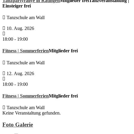
Tanzpartyrallye in Ratingen
Mitglieder frei
Tanzveranstaltung |
Einsteiger frei
Tanzschule am Wall
10. Aug. 2026
18:00
-
19:00
Fitness | Sommerferien
Mitglieder frei
Tanzschule am Wall
12. Aug. 2026
18:00
-
19:00
Fitness | Sommerferien
Mitglieder frei
Tanzschule am Wall
Keine Veranstaltung gefunden.
Foto Galerie