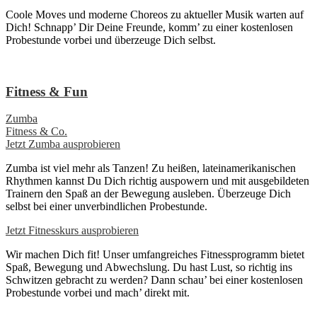
Coole Moves und moderne Choreos zu aktueller Musik warten auf
Dich! Schnapp’ Dir Deine Freunde, komm’ zu einer kostenlosen
Probestunde vorbei und überzeuge Dich selbst.
Fitness & Fun
Zumba
Fitness & Co.
Jetzt Zumba ausprobieren
Zumba ist viel mehr als Tanzen! Zu heißen, lateinamerikanischen
Rhythmen kannst Du Dich richtig auspowern und mit ausgebildeten
Trainern den Spaß an der Bewegung ausleben. Überzeuge Dich
selbst bei einer unverbindlichen Probestunde.
Jetzt Fitnesskurs ausprobieren
Wir machen Dich fit! Unser umfangreiches Fitnessprogramm bietet
Spaß, Bewegung und Abwechslung. Du hast Lust, so richtig ins
Schwitzen gebracht zu werden? Dann schau’ bei einer kostenlosen
Probestunde vorbei und mach’ direkt mit.