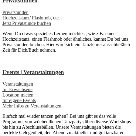
Privatstunden
Privatstunden
Hochzeitstanz/ Flashmob, etc.
Jetzt Privatstunde buchen
Wenn Du etwas spezielles Lernen möchtest, wie z.B. einen
Hochzeitstanz, einen Flashmob oder ähnliches, kannst Du bei uns
Privatstunden buchen. Hier wird sich ein Tanzlehrer ausschließlich
Zeit für Dich/Euch nehmen.
Events | Veranstaltungen
Veranstaltungen
für Erwachsene
Location mieten
für eigene Events
Mehr Infos zu Veranstaltungen
Einfach mal wieder tanzen gehen? Bei uns gibt es das volle
Programm, von wöchentlichen Tanzpartys über diverse Workshops
bis hin zu Abschlussbällen. Unsere Veranstaltungen bieten die
perfekte Gelegenheit, den Abend zu aktueller und gut tanzbarer