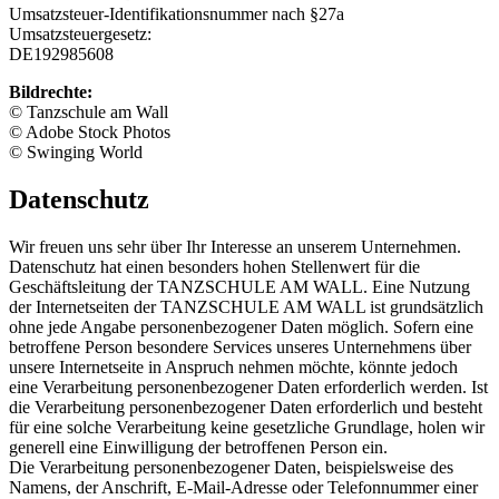
Umsatzsteuer-Identifikationsnummer nach §27a
Umsatzsteuergesetz:
DE192985608
Bildrechte:
© Tanzschule am Wall
© Adobe Stock Photos
© Swinging World
Datenschutz
Wir freuen uns sehr über Ihr Interesse an unserem Unternehmen.
Datenschutz hat einen besonders hohen Stellenwert für die
Geschäftsleitung der TANZSCHULE AM WALL. Eine Nutzung
der Internetseiten der TANZSCHULE AM WALL ist grundsätzlich
ohne jede Angabe personenbezogener Daten möglich. Sofern eine
betroffene Person besondere Services unseres Unternehmens über
unsere Internetseite in Anspruch nehmen möchte, könnte jedoch
eine Verarbeitung personenbezogener Daten erforderlich werden. Ist
die Verarbeitung personenbezogener Daten erforderlich und besteht
für eine solche Verarbeitung keine gesetzliche Grundlage, holen wir
generell eine Einwilligung der betroffenen Person ein.
Die Verarbeitung personenbezogener Daten, beispielsweise des
Namens, der Anschrift, E-Mail-Adresse oder Telefonnummer einer