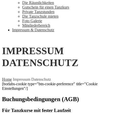
Die Räumlichkeiten
Gutschein für einen Tanzkurs
Private Tanzstunden
Die Tanzschule mieten
Foto Galerie
Mitgliederbereich
Impressum & Datenschutz
IMPRESSUM
DATENSCHUTZ
Home
Impressum Datenschutz
[borlabs-cookie type="btn-cookie-preference" title="Cookie
Einstellungen"/]
Buchungsbedingungen (AGB)
Für Tanzkurse mit fester Laufzeit