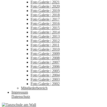
Foto Galerie | 2021
Foto Galerie | 2020
Foto Galerie | 2019
Foto Galerie | 2018
Foto Galerie | 2017
Foto Galerie | 2016
Foto Galerie | 2015
Foto Galerie | 2014
Foto Galerie | 2013
Foto Galerie | 2012
Foto Galerie | 2011
Foto Galerie | 2010
Foto Galerie | 2009
Foto Galerie | 2008
Foto Galerie | 2007
Foto Galerie | 2006
Foto Galerie | 2005
Foto Galerie | 2004
Foto Galerie | 2003
Foto Galerie | 2002
Mitgliederbereich
Impressum
Datenschutz