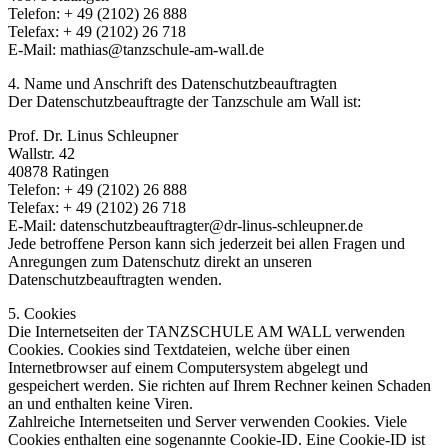
Telefon: + 49 (2102) 26 888
Telefax: + 49 (2102) 26 718
E-Mail: mathias@tanzschule-am-wall.de
4. Name und Anschrift des Datenschutzbeauftragten
Der Datenschutzbeauftragte der Tanzschule am Wall ist:
Prof. Dr. Linus Schleupner
Wallstr. 42
40878 Ratingen
Telefon: + 49 (2102) 26 888
Telefax: + 49 (2102) 26 718
E-Mail: datenschutzbeauftragter@dr-linus-schleupner.de
Jede betroffene Person kann sich jederzeit bei allen Fragen und
Anregungen zum Datenschutz direkt an unseren
Datenschutzbeauftragten wenden.
5. Cookies
Die Internetseiten der TANZSCHULE AM WALL verwenden
Cookies. Cookies sind Textdateien, welche über einen
Internetbrowser auf einem Computersystem abgelegt und
gespeichert werden. Sie richten auf Ihrem Rechner keinen Schaden
an und enthalten keine Viren.
Zahlreiche Internetseiten und Server verwenden Cookies. Viele
Cookies enthalten eine sogenannte Cookie-ID. Eine Cookie-ID ist