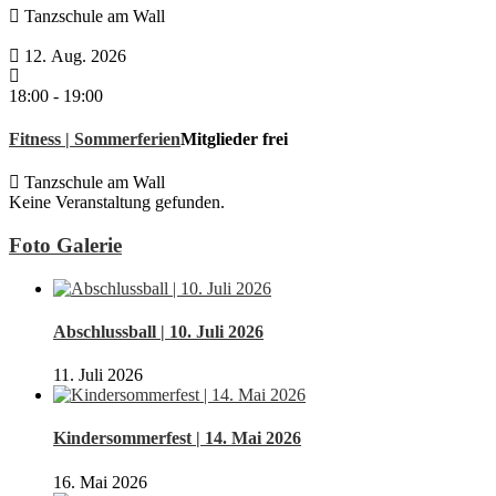
Tanzschule am Wall
12. Aug. 2026
18:00
-
19:00
Fitness | Sommerferien
Mitglieder frei
Tanzschule am Wall
Keine Veranstaltung gefunden.
Foto Galerie
Abschlussball | 10. Juli 2026
11. Juli 2026
Kindersommerfest | 14. Mai 2026
16. Mai 2026