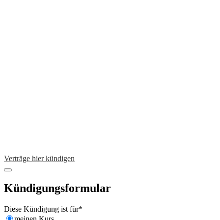
Verträge hier kündigen
Kündigungsformular
Diese Kündigung ist für
*
meinen Kurs.