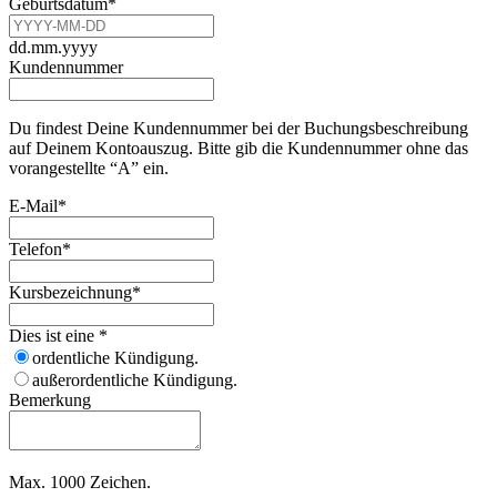
Geburtsdatum
*
dd.mm.yyyy
Kundennummer
Du findest Deine Kundennummer bei der Buchungsbeschreibung
auf Deinem Kontoauszug. Bitte gib die Kundennummer ohne das
vorangestellte “A” ein.
E-Mail
*
Telefon
*
Kursbezeichnung
*
Dies ist eine
*
ordentliche Kündigung.
außerordentliche Kündigung.
Bemerkung
Max. 1000 Zeichen.