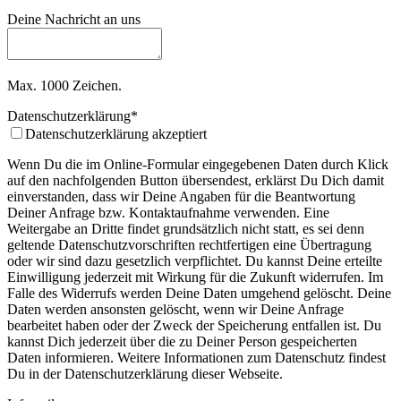
Deine Nachricht an uns
Max. 1000 Zeichen.
Datenschutzerklärung
*
Datenschutzerklärung akzeptiert
Wenn Du die im Online-Formular eingegebenen Daten durch Klick
auf den nachfolgenden Button übersendest, erklärst Du Dich damit
einverstanden, dass wir Deine Angaben für die Beantwortung
Deiner Anfrage bzw. Kontaktaufnahme verwenden. Eine
Weitergabe an Dritte findet grundsätzlich nicht statt, es sei denn
geltende Datenschutzvorschriften rechtfertigen eine Übertragung
oder wir sind dazu gesetzlich verpflichtet. Du kannst Deine erteilte
Einwilligung jederzeit mit Wirkung für die Zukunft widerrufen. Im
Falle des Widerrufs werden Deine Daten umgehend gelöscht. Deine
Daten werden ansonsten gelöscht, wenn wir Deine Anfrage
bearbeitet haben oder der Zweck der Speicherung entfallen ist. Du
kannst Dich jederzeit über die zu Deiner Person gespeicherten
Daten informieren. Weitere Informationen zum Datenschutz findest
Du in der Datenschutzerklärung dieser Webseite.