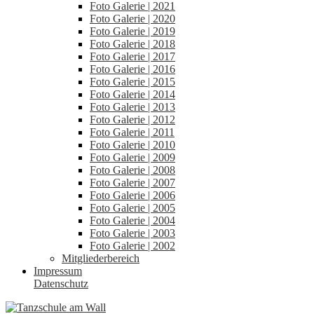
Foto Galerie | 2021
Foto Galerie | 2020
Foto Galerie | 2019
Foto Galerie | 2018
Foto Galerie | 2017
Foto Galerie | 2016
Foto Galerie | 2015
Foto Galerie | 2014
Foto Galerie | 2013
Foto Galerie | 2012
Foto Galerie | 2011
Foto Galerie | 2010
Foto Galerie | 2009
Foto Galerie | 2008
Foto Galerie | 2007
Foto Galerie | 2006
Foto Galerie | 2005
Foto Galerie | 2004
Foto Galerie | 2003
Foto Galerie | 2002
Mitgliederbereich
Impressum
Datenschutz