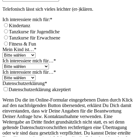
Telefonisch lässt sich vieles leichter (er-)klären.
Ich interessiere mich für:
*
Kindertanz
Tanzkurse für Jugendliche
Tanzkurse für Erwachsene
Fitness & Fun
Mein Kind ist…
*
Ich interessiere mich für…
*
Ich interessiere mich für…
*
Datenschutzerklärung
*
Datenschutzerklärung akzeptiert
Wenn Du die im Online-Formular eingegebenen Daten durch Klick
auf den nachfolgenden Button übersendest, erklärst Du Dich damit
einverstanden, dass wir Deine Angaben für die Beantwortung
Deiner Anfrage bzw. Kontaktaufnahme verwenden. Eine
Weitergabe an Dritte findet grundsätzlich nicht statt, es sei denn
geltende Datenschutzvorschriften rechtfertigen eine Übertragung
oder wir sind dazu gesetzlich verpflichtet. Du kannst Deine erteilte