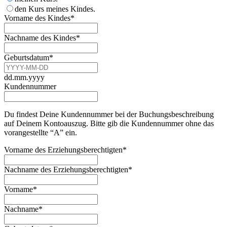
den Kurs meines Kindes.
Vorname des Kindes
*
Nachname des Kindes
*
Geburtsdatum
*
dd.mm.yyyy
Kundennummer
Du findest Deine Kundennummer bei der Buchungsbeschreibung
auf Deinem Kontoauszug. Bitte gib die Kundennummer ohne das
vorangestellte “A” ein.
Vorname des Erziehungsberechtigten
*
Nachname des Erziehungsberechtigten
*
Vorname
*
Nachname
*