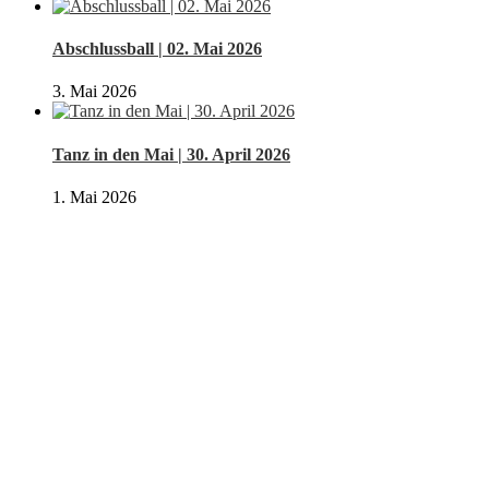
Abschlussball | 02. Mai 2026
3. Mai 2026
Tanz in den Mai | 30. April 2026
1. Mai 2026