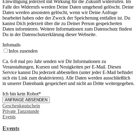
Einwilligung jederzeit mit Wirkung für die Zukunft widerrufen. Im
Falle des Widerrufs werden Deine Daten umgehend gelöscht. Deine
Daten werden ansonsten gelöscht, wenn wir Deine Anfrage
bearbeitet haben oder der Zweck der Speicherung entfallen ist. Du
kannst Dich jederzeit über die zu Deiner Person gespeicherten
Daten informieren. Weitere Informationen zum Datenschutz findest
Du in der Datenschutzerklärung dieser Webseite.
Infomails
Infos zusenden
Ca. 6-8 mal pro Jahr senden wir Dir Informationen zu
Veranstaltungen, Kursen und Neuigkeiten per E-Mail. Diesen
Service kannst Du jederzeit abbestellen (unter jeder E-Mail befindet
sich ein Link zum deaktivieren). Alle Daten werden ausschließlich
in unserer Datenbank gespeichert und nicht an Dritte weitergegeben.
Ich bin kein Robot
*
ANFRAGE ABSENDEN
Geschenkgutschein
Private Tanzstunde
Events
Events