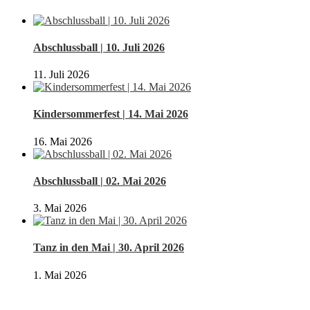
Abschlussball | 10. Juli 2026
11. Juli 2026
Kindersommerfest | 14. Mai 2026
16. Mai 2026
Abschlussball | 02. Mai 2026
3. Mai 2026
Tanz in den Mai | 30. April 2026
1. Mai 2026