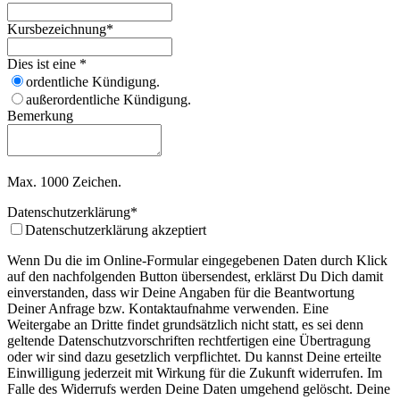
Kursbezeichnung
*
Dies ist eine
*
ordentliche Kündigung.
außerordentliche Kündigung.
Bemerkung
Max. 1000 Zeichen.
Datenschutzerklärung
*
Datenschutzerklärung akzeptiert
Wenn Du die im Online-Formular eingegebenen Daten durch Klick
auf den nachfolgenden Button übersendest, erklärst Du Dich damit
einverstanden, dass wir Deine Angaben für die Beantwortung
Deiner Anfrage bzw. Kontaktaufnahme verwenden. Eine
Weitergabe an Dritte findet grundsätzlich nicht statt, es sei denn
geltende Datenschutzvorschriften rechtfertigen eine Übertragung
oder wir sind dazu gesetzlich verpflichtet. Du kannst Deine erteilte
Einwilligung jederzeit mit Wirkung für die Zukunft widerrufen. Im
Falle des Widerrufs werden Deine Daten umgehend gelöscht. Deine