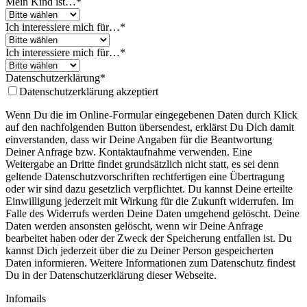
Mein Kind ist…
*
Ich interessiere mich für…
*
Ich interessiere mich für…
*
Datenschutzerklärung
*
Datenschutzerklärung akzeptiert
Wenn Du die im Online-Formular eingegebenen Daten durch Klick
auf den nachfolgenden Button übersendest, erklärst Du Dich damit
einverstanden, dass wir Deine Angaben für die Beantwortung
Deiner Anfrage bzw. Kontaktaufnahme verwenden. Eine
Weitergabe an Dritte findet grundsätzlich nicht statt, es sei denn
geltende Datenschutzvorschriften rechtfertigen eine Übertragung
oder wir sind dazu gesetzlich verpflichtet. Du kannst Deine erteilte
Einwilligung jederzeit mit Wirkung für die Zukunft widerrufen. Im
Falle des Widerrufs werden Deine Daten umgehend gelöscht. Deine
Daten werden ansonsten gelöscht, wenn wir Deine Anfrage
bearbeitet haben oder der Zweck der Speicherung entfallen ist. Du
kannst Dich jederzeit über die zu Deiner Person gespeicherten
Daten informieren. Weitere Informationen zum Datenschutz findest
Du in der Datenschutzerklärung dieser Webseite.
Infomails