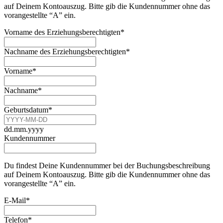
auf Deinem Kontoauszug. Bitte gib die Kundennummer ohne das
vorangestellte “A” ein.
Vorname des Erziehungsberechtigten
*
Nachname des Erziehungsberechtigten
*
Vorname
*
Nachname
*
Geburtsdatum
*
dd.mm.yyyy
Kundennummer
Du findest Deine Kundennummer bei der Buchungsbeschreibung
auf Deinem Kontoauszug. Bitte gib die Kundennummer ohne das
vorangestellte “A” ein.
E-Mail
*
Telefon
*