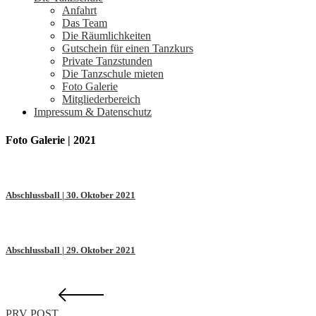
Anfahrt
Das Team
Die Räumlichkeiten
Gutschein für einen Tanzkurs
Private Tanzstunden
Die Tanzschule mieten
Foto Galerie
Mitgliederbereich
Impressum & Datenschutz
Foto Galerie | 2021
Abschlussball | 30. Oktober 2021
Abschlussball | 29. Oktober 2021
PRV POST