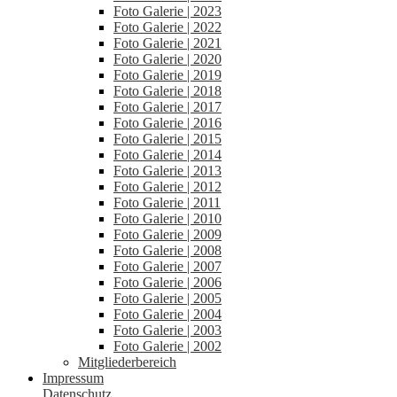
Foto Galerie | 2023
Foto Galerie | 2022
Foto Galerie | 2021
Foto Galerie | 2020
Foto Galerie | 2019
Foto Galerie | 2018
Foto Galerie | 2017
Foto Galerie | 2016
Foto Galerie | 2015
Foto Galerie | 2014
Foto Galerie | 2013
Foto Galerie | 2012
Foto Galerie | 2011
Foto Galerie | 2010
Foto Galerie | 2009
Foto Galerie | 2008
Foto Galerie | 2007
Foto Galerie | 2006
Foto Galerie | 2005
Foto Galerie | 2004
Foto Galerie | 2003
Foto Galerie | 2002
Mitgliederbereich
Impressum
Datenschutz