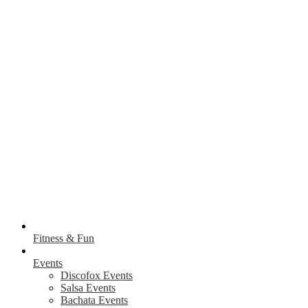
Fitness & Fun
Events
Discofox Events
Salsa Events
Bachata Events