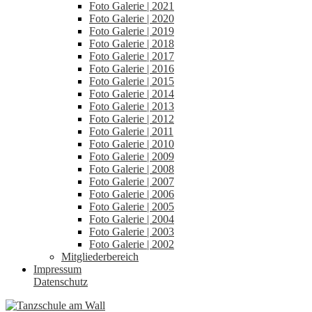
Foto Galerie | 2021
Foto Galerie | 2020
Foto Galerie | 2019
Foto Galerie | 2018
Foto Galerie | 2017
Foto Galerie | 2016
Foto Galerie | 2015
Foto Galerie | 2014
Foto Galerie | 2013
Foto Galerie | 2012
Foto Galerie | 2011
Foto Galerie | 2010
Foto Galerie | 2009
Foto Galerie | 2008
Foto Galerie | 2007
Foto Galerie | 2006
Foto Galerie | 2005
Foto Galerie | 2004
Foto Galerie | 2003
Foto Galerie | 2002
Mitgliederbereich
Impressum
Datenschutz