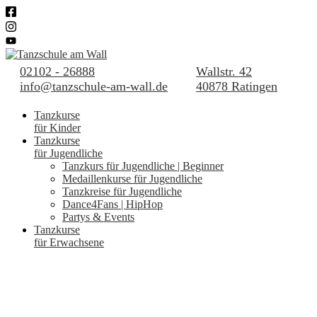
02102 - 26888
Wallstr. 42
info@tanzschule-am-wall.de
40878 Ratingen
Tanzkurse
für Kinder
Tanzkurse
für Jugendliche
Tanzkurs für Jugendliche | Beginner
Medaillenkurse für Jugendliche
Tanzkreise für Jugendliche
Dance4Fans | HipHop
Partys & Events
Tanzkurse
für Erwachsene