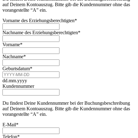
auf Deinem Kontoauszug. Bitte gib die Kundennummer ohne das
vorangestellte “A” ein.
Vorname des Erziehungsberechtigten
*
Nachname des Erziehungsberechtigten
*
Vorname
*
Nachname
*
Geburtsdatum
*
dd.mm.yyyy
Kundennummer
Du findest Deine Kundennummer bei der Buchungsbeschreibung
auf Deinem Kontoauszug. Bitte gib die Kundennummer ohne das
vorangestellte “A” ein.
E-Mail
*
Telefon
*