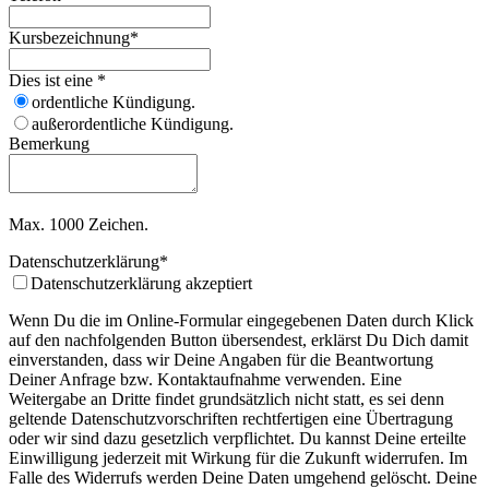
Kursbezeichnung
*
Dies ist eine
*
ordentliche Kündigung.
außerordentliche Kündigung.
Bemerkung
Max. 1000 Zeichen.
Datenschutzerklärung
*
Datenschutzerklärung akzeptiert
Wenn Du die im Online-Formular eingegebenen Daten durch Klick
auf den nachfolgenden Button übersendest, erklärst Du Dich damit
einverstanden, dass wir Deine Angaben für die Beantwortung
Deiner Anfrage bzw. Kontaktaufnahme verwenden. Eine
Weitergabe an Dritte findet grundsätzlich nicht statt, es sei denn
geltende Datenschutzvorschriften rechtfertigen eine Übertragung
oder wir sind dazu gesetzlich verpflichtet. Du kannst Deine erteilte
Einwilligung jederzeit mit Wirkung für die Zukunft widerrufen. Im
Falle des Widerrufs werden Deine Daten umgehend gelöscht. Deine