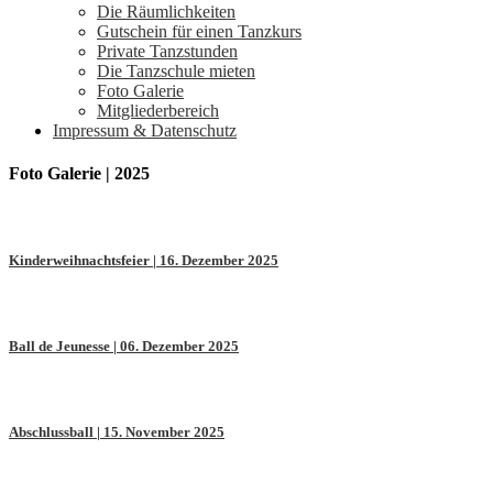
Die Räumlichkeiten
Gutschein für einen Tanzkurs
Private Tanzstunden
Die Tanzschule mieten
Foto Galerie
Mitgliederbereich
Impressum & Datenschutz
Foto Galerie | 2025
Kinderweihnachtsfeier | 16. Dezember 2025
Ball de Jeunesse | 06. Dezember 2025
Abschlussball | 15. November 2025