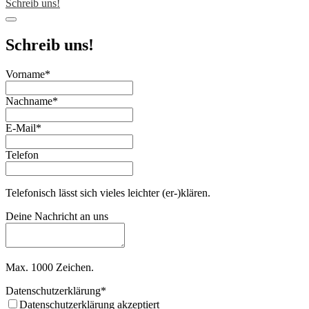
Schreib uns!
Schreib uns!
Vorname
*
Nachname
*
E-Mail
*
Telefon
Telefonisch lässt sich vieles leichter (er-)klären.
Deine Nachricht an uns
Max. 1000 Zeichen.
Datenschutzerklärung
*
Datenschutzerklärung akzeptiert