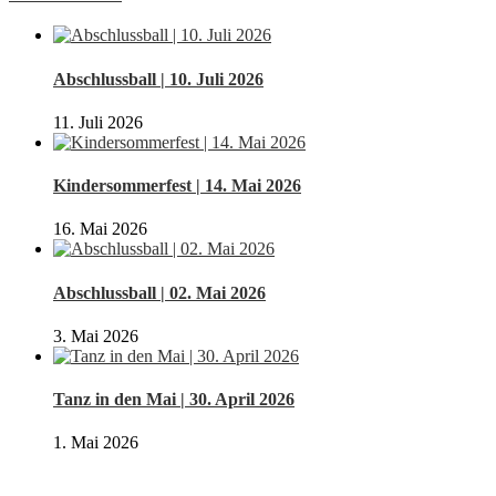
Abschlussball | 10. Juli 2026
11. Juli 2026
Kindersommerfest | 14. Mai 2026
16. Mai 2026
Abschlussball | 02. Mai 2026
3. Mai 2026
Tanz in den Mai | 30. April 2026
1. Mai 2026