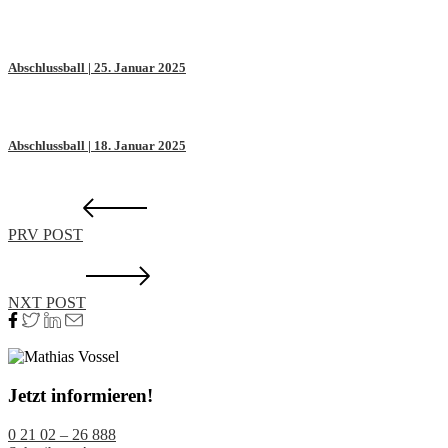
Abschlussball | 25. Januar 2025
Abschlussball | 18. Januar 2025
PRV POST
NXT POST
Jetzt informieren!
0 21 02 – 26 888