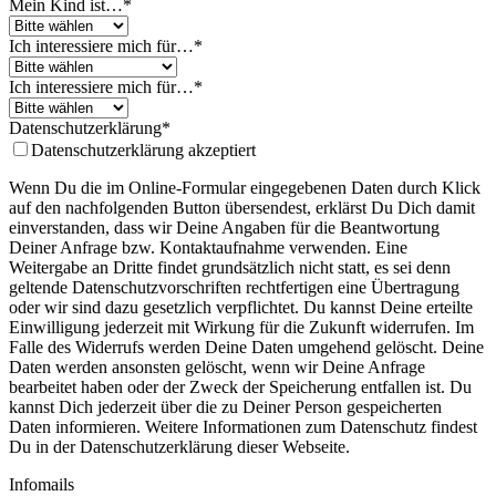
Mein Kind ist…
*
Ich interessiere mich für…
*
Ich interessiere mich für…
*
Datenschutzerklärung
*
Datenschutzerklärung akzeptiert
Wenn Du die im Online-Formular eingegebenen Daten durch Klick
auf den nachfolgenden Button übersendest, erklärst Du Dich damit
einverstanden, dass wir Deine Angaben für die Beantwortung
Deiner Anfrage bzw. Kontaktaufnahme verwenden. Eine
Weitergabe an Dritte findet grundsätzlich nicht statt, es sei denn
geltende Datenschutzvorschriften rechtfertigen eine Übertragung
oder wir sind dazu gesetzlich verpflichtet. Du kannst Deine erteilte
Einwilligung jederzeit mit Wirkung für die Zukunft widerrufen. Im
Falle des Widerrufs werden Deine Daten umgehend gelöscht. Deine
Daten werden ansonsten gelöscht, wenn wir Deine Anfrage
bearbeitet haben oder der Zweck der Speicherung entfallen ist. Du
kannst Dich jederzeit über die zu Deiner Person gespeicherten
Daten informieren. Weitere Informationen zum Datenschutz findest
Du in der Datenschutzerklärung dieser Webseite.
Infomails