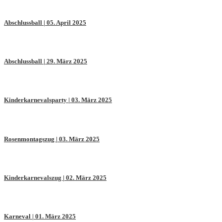
Abschlussball | 05. April 2025
Abschlussball | 29. März 2025
Kinderkarnevalsparty | 03. März 2025
Rosenmontagszug | 03. März 2025
Kinderkarnevalszug | 02. März 2025
Karneval | 01. März 2025