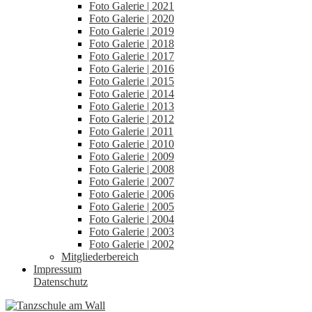
Foto Galerie | 2021
Foto Galerie | 2020
Foto Galerie | 2019
Foto Galerie | 2018
Foto Galerie | 2017
Foto Galerie | 2016
Foto Galerie | 2015
Foto Galerie | 2014
Foto Galerie | 2013
Foto Galerie | 2012
Foto Galerie | 2011
Foto Galerie | 2010
Foto Galerie | 2009
Foto Galerie | 2008
Foto Galerie | 2007
Foto Galerie | 2006
Foto Galerie | 2005
Foto Galerie | 2004
Foto Galerie | 2003
Foto Galerie | 2002
Mitgliederbereich
Impressum
Datenschutz