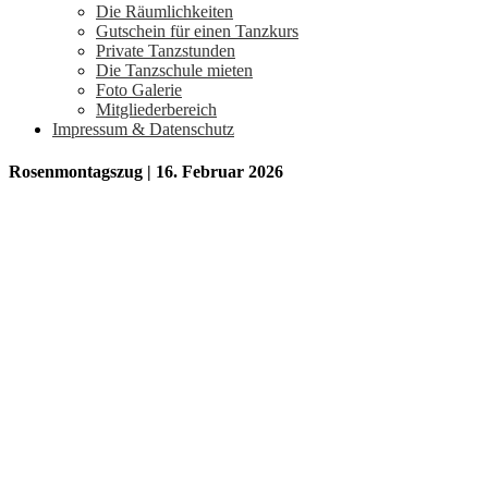
Die Räumlichkeiten
Gutschein für einen Tanzkurs
Private Tanzstunden
Die Tanzschule mieten
Foto Galerie
Mitgliederbereich
Impressum & Datenschutz
Rosenmontagszug | 16. Februar 2026