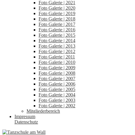
Foto Galerie | 2021
Foto Galerie | 2020
Foto Galerie | 2019
Foto Galerie | 2018
Foto Galerie | 2017
Foto Galerie | 2016
Foto Galerie | 2015
Foto Galerie | 2014
Foto Galerie | 2013
Foto Galerie | 2012
Foto Galerie | 2011
Foto Galerie | 2010
Foto Galerie | 2009
Foto Galerie | 2008
Foto Galerie | 2007
Foto Galerie | 2006
Foto Galerie | 2005
Foto Galerie | 2004
Foto Galerie | 2003
Foto Galerie | 2002
Mitgliederbereich
Impressum
Datenschutz