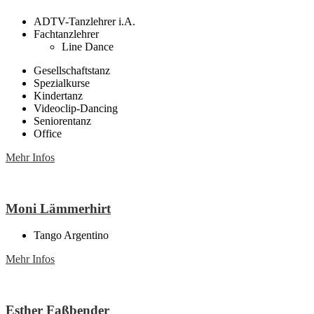
ADTV-Tanzlehrer i.A.
Fachtanzlehrer
Line Dance
Gesellschaftstanz
Spezialkurse
Kindertanz
Videoclip-Dancing
Seniorentanz
Office
Mehr Infos
Moni Lämmerhirt
Tango Argentino
Mehr Infos
Esther Faßbender