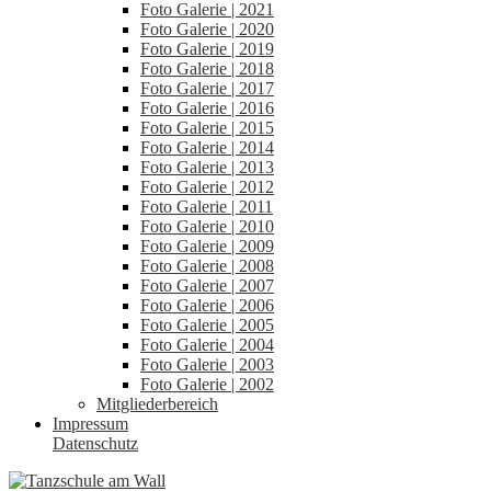
Foto Galerie | 2021
Foto Galerie | 2020
Foto Galerie | 2019
Foto Galerie | 2018
Foto Galerie | 2017
Foto Galerie | 2016
Foto Galerie | 2015
Foto Galerie | 2014
Foto Galerie | 2013
Foto Galerie | 2012
Foto Galerie | 2011
Foto Galerie | 2010
Foto Galerie | 2009
Foto Galerie | 2008
Foto Galerie | 2007
Foto Galerie | 2006
Foto Galerie | 2005
Foto Galerie | 2004
Foto Galerie | 2003
Foto Galerie | 2002
Mitgliederbereich
Impressum
Datenschutz