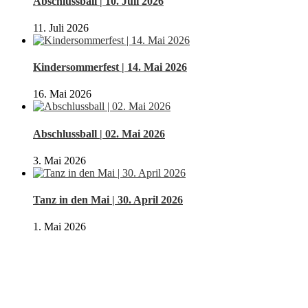
Abschlussball | 10. Juli 2026
11. Juli 2026
Kindersommerfest | 14. Mai 2026
16. Mai 2026
Abschlussball | 02. Mai 2026
3. Mai 2026
Tanz in den Mai | 30. April 2026
1. Mai 2026