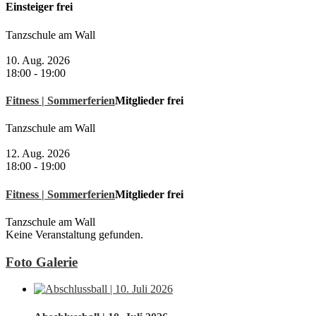
Einsteiger frei
Tanzschule am Wall
10. Aug. 2026
18:00
-
19:00
Fitness | Sommerferien
Mitglieder frei
Tanzschule am Wall
12. Aug. 2026
18:00
-
19:00
Fitness | Sommerferien
Mitglieder frei
Tanzschule am Wall
Keine Veranstaltung gefunden.
Foto Galerie