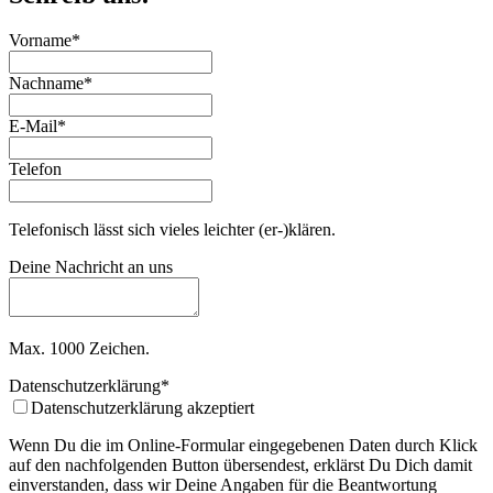
Vorname
*
Nachname
*
Business
E-Mail
*
Email
*
Telefon
Telefonisch lässt sich vieles leichter (er-)klären.
Deine Nachricht an uns
Max. 1000 Zeichen.
Datenschutzerklärung
*
Datenschutzerklärung akzeptiert
Wenn Du die im Online-Formular eingegebenen Daten durch Klick
auf den nachfolgenden Button übersendest, erklärst Du Dich damit
einverstanden, dass wir Deine Angaben für die Beantwortung