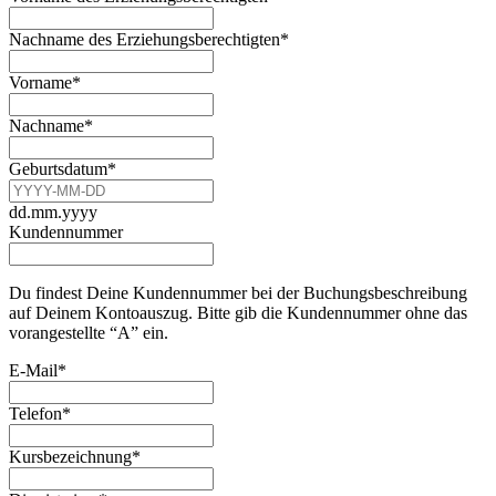
Nachname des Erziehungsberechtigten
*
Vorname
*
Nachname
*
Geburtsdatum
*
dd.mm.yyyy
Kundennummer
Du findest Deine Kundennummer bei der Buchungsbeschreibung
auf Deinem Kontoauszug. Bitte gib die Kundennummer ohne das
vorangestellte “A” ein.
E-Mail
*
Telefon
*
Kursbezeichnung
*