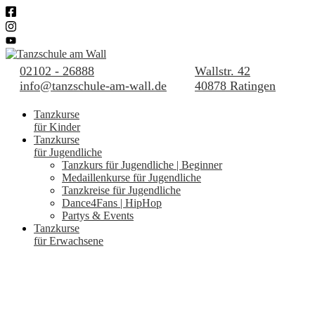
02102 - 26888
Wallstr. 42
info@tanzschule-am-wall.de
40878 Ratingen
Tanzkurse
für Kinder
Tanzkurse
für Jugendliche
Tanzkurs für Jugendliche | Beginner
Medaillenkurse für Jugendliche
Tanzkreise für Jugendliche
Dance4Fans | HipHop
Partys & Events
Tanzkurse
für Erwachsene