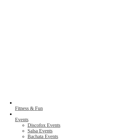
Fitness & Fun
Events
Discofox Events
Salsa Events
Bachata Events