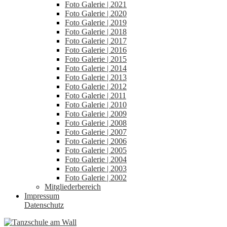
Foto Galerie | 2021
Foto Galerie | 2020
Foto Galerie | 2019
Foto Galerie | 2018
Foto Galerie | 2017
Foto Galerie | 2016
Foto Galerie | 2015
Foto Galerie | 2014
Foto Galerie | 2013
Foto Galerie | 2012
Foto Galerie | 2011
Foto Galerie | 2010
Foto Galerie | 2009
Foto Galerie | 2008
Foto Galerie | 2007
Foto Galerie | 2006
Foto Galerie | 2005
Foto Galerie | 2004
Foto Galerie | 2003
Foto Galerie | 2002
Mitgliederbereich
Impressum
Datenschutz