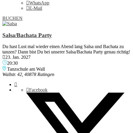
WhatsApp
E-Mail
BUCHEN
Salsa/Bachata Party
Du hast Lust mal wieder einen Abend lang Salsa und Bachata zu
tanzen? Dann bist Du bei unserer Salsa/Bachata Party genau richtig!
23. Jan. 2027
20:30
Tanzschule am Wall
Wallstr. 42, 40878 Ratingen
Facebook