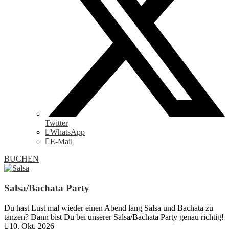
Twitter
WhatsApp
E-Mail
BUCHEN
Salsa/Bachata Party
Du hast Lust mal wieder einen Abend lang Salsa und Bachata zu
tanzen? Dann bist Du bei unserer Salsa/Bachata Party genau richtig!
10. Okt. 2026