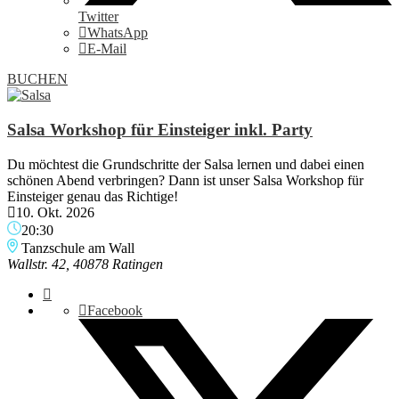
Twitter
WhatsApp
E-Mail
BUCHEN
Salsa Workshop für Einsteiger inkl. Party
Du möchtest die Grundschritte der Salsa lernen und dabei einen
schönen Abend verbringen? Dann ist unser Salsa Workshop für
Einsteiger genau das Richtige!
10. Okt. 2026
20:30
Tanzschule am Wall
Wallstr. 42, 40878 Ratingen
Facebook