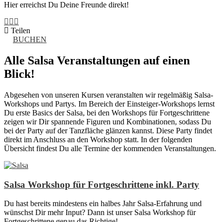
Hier erreichst Du Deine Freunde direkt!
Teilen
BUCHEN
Alle Salsa Veranstaltungen auf einen
Blick!
Abgesehen von unseren Kursen veranstalten wir regelmäßig Salsa-
Workshops und Partys. Im Bereich der Einsteiger-Workshops lernst
Du erste Basics der Salsa, bei den Workshops für Fortgeschrittene
zeigen wir Dir spannende Figuren und Kombinationen, sodass Du
bei der Party auf der Tanzfläche glänzen kannst. Diese Party findet
direkt im Anschluss an den Workshop statt. In der folgenden
Übersicht findest Du alle Termine der kommenden Veranstaltungen.
Salsa Workshop für Fortgeschrittene inkl. Party
Du hast bereits mindestens ein halbes Jahr Salsa-Erfahrung und
wünschst Dir mehr Input? Dann ist unser Salsa Workshop für
Fortgeschrittene genau das Richtige!