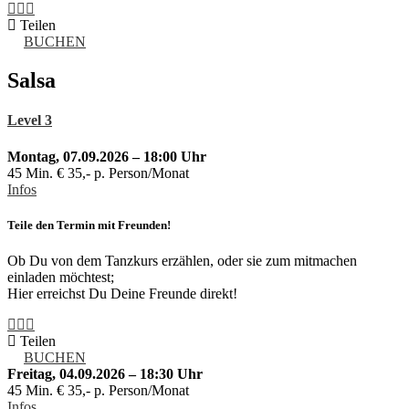
Teilen
BUCHEN
Salsa
Level 3
Montag, 07.09.2026 – 18:00 Uhr
45 Min. € 35,- p. Person/Monat
Infos
Teile den Termin mit Freunden!
Ob Du von dem Tanzkurs erzählen, oder sie zum mitmachen
einladen möchtest;
Hier erreichst Du Deine Freunde direkt!
Teilen
BUCHEN
Freitag, 04.09.2026 – 18:30 Uhr
45 Min. € 35,- p. Person/Monat
Infos