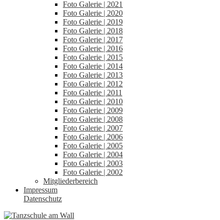
Foto Galerie | 2021
Foto Galerie | 2020
Foto Galerie | 2019
Foto Galerie | 2018
Foto Galerie | 2017
Foto Galerie | 2016
Foto Galerie | 2015
Foto Galerie | 2014
Foto Galerie | 2013
Foto Galerie | 2012
Foto Galerie | 2011
Foto Galerie | 2010
Foto Galerie | 2009
Foto Galerie | 2008
Foto Galerie | 2007
Foto Galerie | 2006
Foto Galerie | 2005
Foto Galerie | 2004
Foto Galerie | 2003
Foto Galerie | 2002
Mitgliederbereich
Impressum
Datenschutz