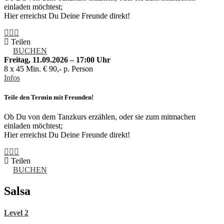
einladen möchtest;
Hier erreichst Du Deine Freunde direkt!
Teilen
BUCHEN
Freitag, 11.09.2026 – 17:00 Uhr
8 x 45 Min. € 90,- p. Person
Infos
Teile den Termin mit Freunden!
Ob Du von dem Tanzkurs erzählen, oder sie zum mitmachen
einladen möchtest;
Hier erreichst Du Deine Freunde direkt!
Teilen
BUCHEN
Salsa
Level 2