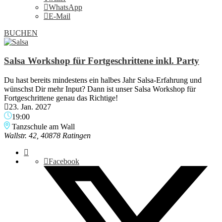
WhatsApp
E-Mail
BUCHEN
Salsa Workshop für Fortgeschrittene inkl. Party
Du hast bereits mindestens ein halbes Jahr Salsa-Erfahrung und
wünschst Dir mehr Input? Dann ist unser Salsa Workshop für
Fortgeschrittene genau das Richtige!
23. Jan. 2027
19:00
Tanzschule am Wall
Wallstr. 42, 40878 Ratingen
Facebook