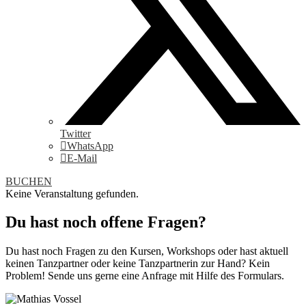
Twitter
WhatsApp
E-Mail
BUCHEN
Keine Veranstaltung gefunden.
Du hast noch offene Fragen?
Du hast noch Fragen zu den Kursen, Workshops oder hast aktuell
keinen Tanzpartner oder keine Tanzpartnerin zur Hand? Kein
Problem! Sende uns gerne eine Anfrage mit Hilfe des Formulars.