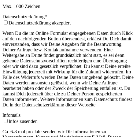
Max. 1000 Zeichen.
Datenschutzerklärung
*
Datenschutzerklärung akzeptiert
Wenn Du die im Online-Formular eingegebenen Daten durch Klick
auf den nachfolgenden Button übersendest, erklärst Du Dich damit
einverstanden, dass wir Deine Angaben für die Beantwortung
Deiner Anfrage bzw. Kontaktaufnahme verwenden. Eine
Weitergabe an Dritte findet grundsätzlich nicht statt, es sei denn
geltende Datenschutzvorschriften rechtfertigen eine Übertragung
oder wir sind dazu gesetzlich verpflichtet. Du kannst Deine erteilte
Einwilligung jederzeit mit Wirkung für die Zukunft widerrufen. Im
Falle des Widerrufs werden Deine Daten umgehend gelöscht. Deine
Daten werden ansonsten gelöscht, wenn wir Deine Anfrage
bearbeitet haben oder der Zweck der Speicherung entfallen ist. Du
kannst Dich jederzeit über die zu Deiner Person gespeicherten
Daten informieren. Weitere Informationen zum Datenschutz findest
Du in der Datenschutzerklärung dieser Webseite.
Infomails
Infos zusenden
Ca. 6-8 mal pro Jahr senden wir Dir Informationen zu