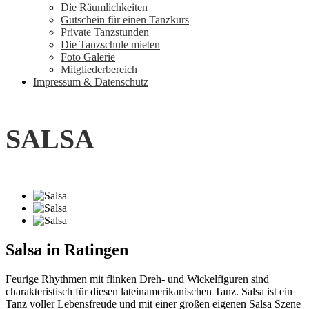
Die Räumlichkeiten
Gutschein für einen Tanzkurs
Private Tanzstunden
Die Tanzschule mieten
Foto Galerie
Mitgliederbereich
Impressum & Datenschutz
SALSA
Salsa in Ratingen
Feurige Rhythmen mit flinken Dreh- und Wickelfiguren sind
charakteristisch für diesen lateinamerikanischen Tanz. Salsa ist ein
Tanz voller Lebensfreude und mit einer großen eigenen Salsa Szene