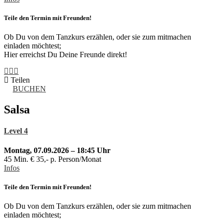
Teile den Termin mit Freunden!
Ob Du von dem Tanzkurs erzählen, oder sie zum mitmachen
einladen möchtest;
Hier erreichst Du Deine Freunde direkt!
Teilen
BUCHEN
Salsa
Level 4
Montag, 07.09.2026 – 18:45 Uhr
45 Min. € 35,- p. Person/Monat
Infos
Teile den Termin mit Freunden!
Ob Du von dem Tanzkurs erzählen, oder sie zum mitmachen
einladen möchtest;