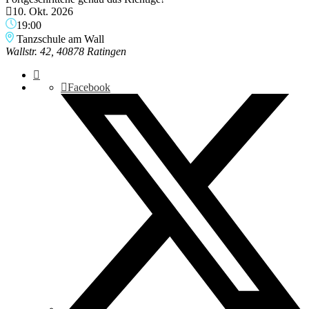
10. Okt. 2026
19:00
Tanzschule am Wall
Wallstr. 42, 40878 Ratingen
Facebook