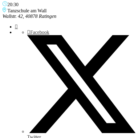
20:30
Tanzschule am Wall
Wallstr. 42, 40878 Ratingen
Facebook
Twitter