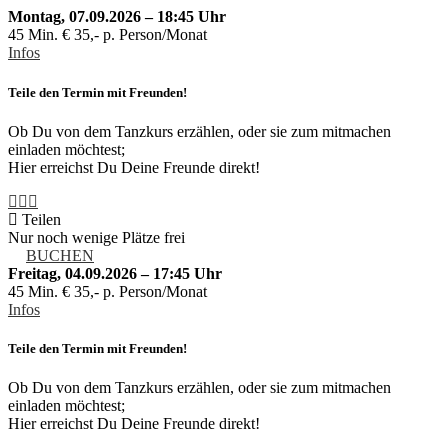
Montag, 07.09.2026 – 18:45 Uhr
45 Min. € 35,- p. Person/Monat
Infos
Teile den Termin mit Freunden!
Ob Du von dem Tanzkurs erzählen, oder sie zum mitmachen
einladen möchtest;
Hier erreichst Du Deine Freunde direkt!
Teilen
Nur noch wenige Plätze frei
BUCHEN
Freitag, 04.09.2026 – 17:45 Uhr
45 Min. € 35,- p. Person/Monat
Infos
Teile den Termin mit Freunden!
Ob Du von dem Tanzkurs erzählen, oder sie zum mitmachen
einladen möchtest;
Hier erreichst Du Deine Freunde direkt!