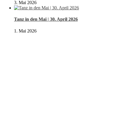
3. Mai 2026
Tanz in den Mai | 30. April 2026
1. Mai 2026