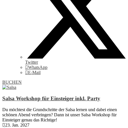
Twitter
WhatsApp
E-Mail
BUCHEN
Salsa Workshop für Einsteiger inkl. Party
Du möchtest die Grundschritte der Salsa lernen und dabei einen
schönen Abend verbringen? Dann ist unser Salsa Workshop für
Einsteiger genau das Richtige!
23. Jan. 2027