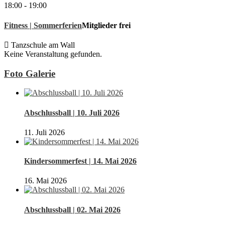
18:00
-
19:00
Fitness | Sommerferien
Mitglieder frei
Tanzschule am Wall
Keine Veranstaltung gefunden.
Foto Galerie
Abschlussball | 10. Juli 2026
11. Juli 2026
Kindersommerfest | 14. Mai 2026
16. Mai 2026
Abschlussball | 02. Mai 2026