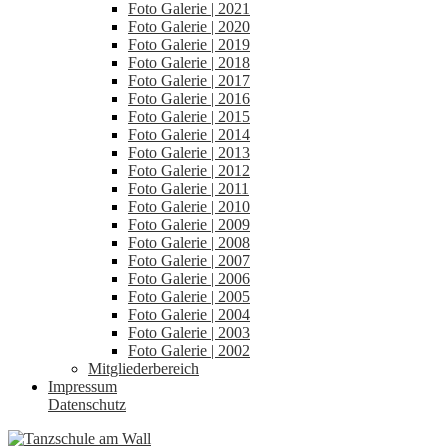
Foto Galerie | 2021
Foto Galerie | 2020
Foto Galerie | 2019
Foto Galerie | 2018
Foto Galerie | 2017
Foto Galerie | 2016
Foto Galerie | 2015
Foto Galerie | 2014
Foto Galerie | 2013
Foto Galerie | 2012
Foto Galerie | 2011
Foto Galerie | 2010
Foto Galerie | 2009
Foto Galerie | 2008
Foto Galerie | 2007
Foto Galerie | 2006
Foto Galerie | 2005
Foto Galerie | 2004
Foto Galerie | 2003
Foto Galerie | 2002
Mitgliederbereich
Impressum
Datenschutz