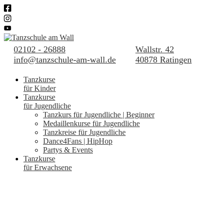
02102 - 26888
Wallstr. 42
info@tanzschule-am-wall.de
40878 Ratingen
Tanzkurse
für Kinder
Tanzkurse
für Jugendliche
Tanzkurs für Jugendliche | Beginner
Medaillenkurse für Jugendliche
Tanzkreise für Jugendliche
Dance4Fans | HipHop
Partys & Events
Tanzkurse
für Erwachsene