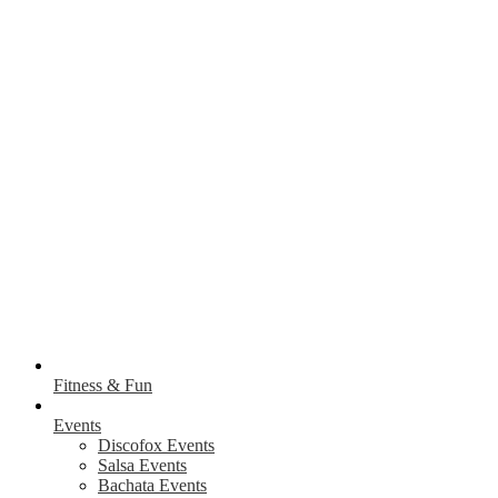
Fitness & Fun
Events
Discofox Events
Salsa Events
Bachata Events