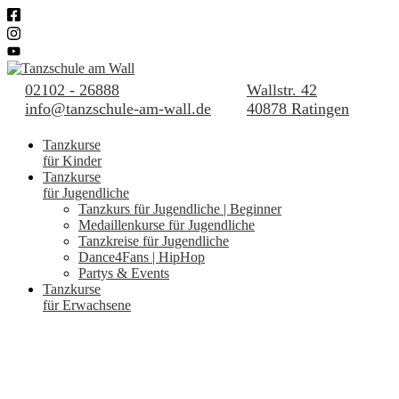
02102 - 26888
Wallstr. 42
info@tanzschule-am-wall.de
40878 Ratingen
Tanzkurse
für Kinder
Tanzkurse
für Jugendliche
Tanzkurs für Jugendliche | Beginner
Medaillenkurse für Jugendliche
Tanzkreise für Jugendliche
Dance4Fans | HipHop
Partys & Events
Tanzkurse
für Erwachsene