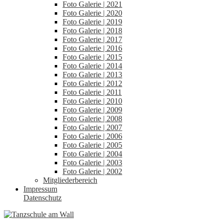
Foto Galerie | 2021
Foto Galerie | 2020
Foto Galerie | 2019
Foto Galerie | 2018
Foto Galerie | 2017
Foto Galerie | 2016
Foto Galerie | 2015
Foto Galerie | 2014
Foto Galerie | 2013
Foto Galerie | 2012
Foto Galerie | 2011
Foto Galerie | 2010
Foto Galerie | 2009
Foto Galerie | 2008
Foto Galerie | 2007
Foto Galerie | 2006
Foto Galerie | 2005
Foto Galerie | 2004
Foto Galerie | 2003
Foto Galerie | 2002
Mitgliederbereich
Impressum
Datenschutz