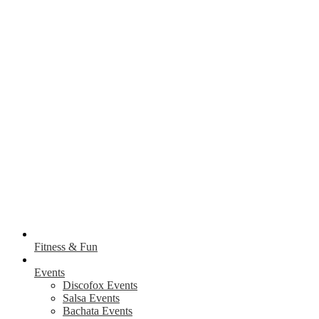
Fitness & Fun
Events
Discofox Events
Salsa Events
Bachata Events