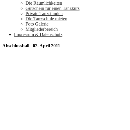
Die Räumlichkeiten
Gutschein für einen Tanzkurs
Private Tanzstunden
Die Tanzschule mieten
Foto Galerie
Mitgliederbereich
Impressum & Datenschutz
Abschlussball | 02. April 2011