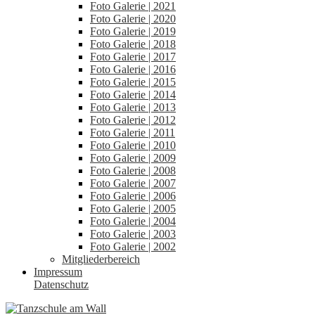
Foto Galerie | 2021
Foto Galerie | 2020
Foto Galerie | 2019
Foto Galerie | 2018
Foto Galerie | 2017
Foto Galerie | 2016
Foto Galerie | 2015
Foto Galerie | 2014
Foto Galerie | 2013
Foto Galerie | 2012
Foto Galerie | 2011
Foto Galerie | 2010
Foto Galerie | 2009
Foto Galerie | 2008
Foto Galerie | 2007
Foto Galerie | 2006
Foto Galerie | 2005
Foto Galerie | 2004
Foto Galerie | 2003
Foto Galerie | 2002
Mitgliederbereich
Impressum
Datenschutz