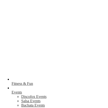
Fitness & Fun
Events
Discofox Events
Salsa Events
Bachata Events