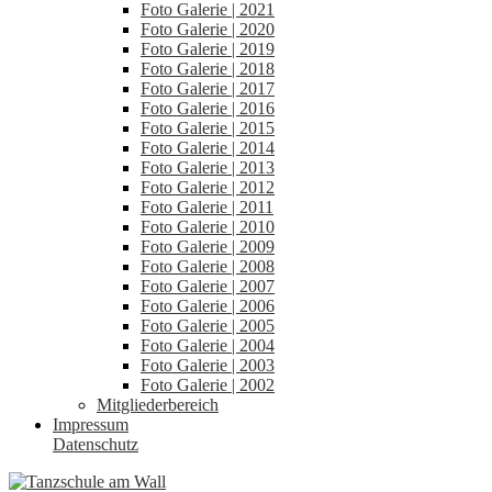
Foto Galerie | 2021
Foto Galerie | 2020
Foto Galerie | 2019
Foto Galerie | 2018
Foto Galerie | 2017
Foto Galerie | 2016
Foto Galerie | 2015
Foto Galerie | 2014
Foto Galerie | 2013
Foto Galerie | 2012
Foto Galerie | 2011
Foto Galerie | 2010
Foto Galerie | 2009
Foto Galerie | 2008
Foto Galerie | 2007
Foto Galerie | 2006
Foto Galerie | 2005
Foto Galerie | 2004
Foto Galerie | 2003
Foto Galerie | 2002
Mitgliederbereich
Impressum
Datenschutz