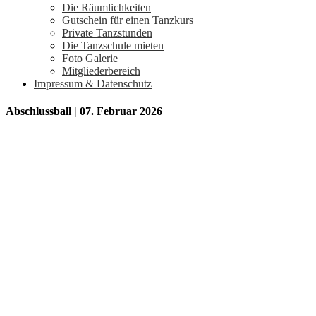
Die Räumlichkeiten
Gutschein für einen Tanzkurs
Private Tanzstunden
Die Tanzschule mieten
Foto Galerie
Mitgliederbereich
Impressum & Datenschutz
Abschlussball | 07. Februar 2026