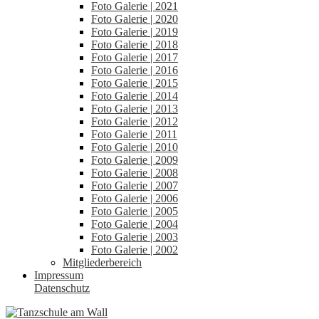
Foto Galerie | 2021
Foto Galerie | 2020
Foto Galerie | 2019
Foto Galerie | 2018
Foto Galerie | 2017
Foto Galerie | 2016
Foto Galerie | 2015
Foto Galerie | 2014
Foto Galerie | 2013
Foto Galerie | 2012
Foto Galerie | 2011
Foto Galerie | 2010
Foto Galerie | 2009
Foto Galerie | 2008
Foto Galerie | 2007
Foto Galerie | 2006
Foto Galerie | 2005
Foto Galerie | 2004
Foto Galerie | 2003
Foto Galerie | 2002
Mitgliederbereich
Impressum
Datenschutz