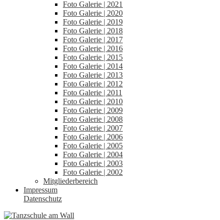
Foto Galerie | 2021
Foto Galerie | 2020
Foto Galerie | 2019
Foto Galerie | 2018
Foto Galerie | 2017
Foto Galerie | 2016
Foto Galerie | 2015
Foto Galerie | 2014
Foto Galerie | 2013
Foto Galerie | 2012
Foto Galerie | 2011
Foto Galerie | 2010
Foto Galerie | 2009
Foto Galerie | 2008
Foto Galerie | 2007
Foto Galerie | 2006
Foto Galerie | 2005
Foto Galerie | 2004
Foto Galerie | 2003
Foto Galerie | 2002
Mitgliederbereich
Impressum
Datenschutz