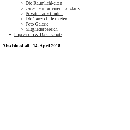
Die Räumlichkeiten
Gutschein für einen Tanzkurs
Private Tanzstunden
Die Tanzschule mieten
Foto Galerie
Mitgliederbereich
Impressum & Datenschutz
Abschlussball | 14. April 2018