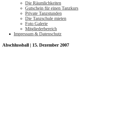
Die Räumlichkeiten
Gutschein für einen Tanzkurs
Private Tanzstunden
Die Tanzschule mieten
Foto Galerie
Mitgliederbereich
Impressum & Datenschutz
Abschlussball | 15. Dezember 2007