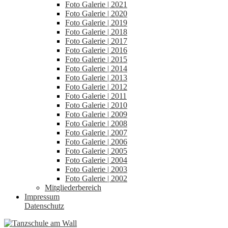
Foto Galerie | 2021
Foto Galerie | 2020
Foto Galerie | 2019
Foto Galerie | 2018
Foto Galerie | 2017
Foto Galerie | 2016
Foto Galerie | 2015
Foto Galerie | 2014
Foto Galerie | 2013
Foto Galerie | 2012
Foto Galerie | 2011
Foto Galerie | 2010
Foto Galerie | 2009
Foto Galerie | 2008
Foto Galerie | 2007
Foto Galerie | 2006
Foto Galerie | 2005
Foto Galerie | 2004
Foto Galerie | 2003
Foto Galerie | 2002
Mitgliederbereich
Impressum
Datenschutz