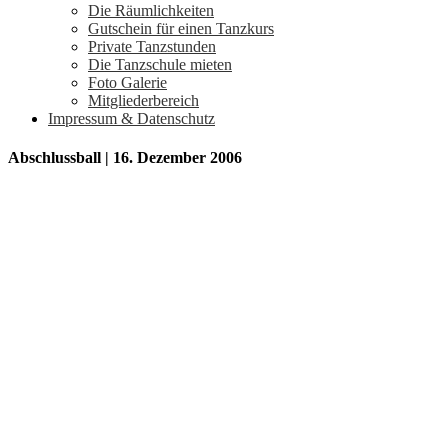
Die Räumlichkeiten
Gutschein für einen Tanzkurs
Private Tanzstunden
Die Tanzschule mieten
Foto Galerie
Mitgliederbereich
Impressum & Datenschutz
Abschlussball | 16. Dezember 2006