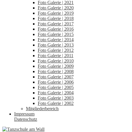
Foto Galerie | 2021
Foto Galerie | 2020
Foto Galerie | 2019
Foto Galerie | 2018
Foto Galerie | 2017
Foto Galerie | 2016
Foto Galerie | 2015
Foto Galerie | 2014
Foto Galerie | 2013
Foto Galerie | 2012
Foto Galerie | 2011
Foto Galerie | 2010
Foto Galerie | 2009
Foto Galerie | 2008
Foto Galerie | 2007
Foto Galerie | 2006
Foto Galerie | 2005
Foto Galerie | 2004
Foto Galerie | 2003
Foto Galerie | 2002
Mitgliederbereich
Impressum
Datenschutz