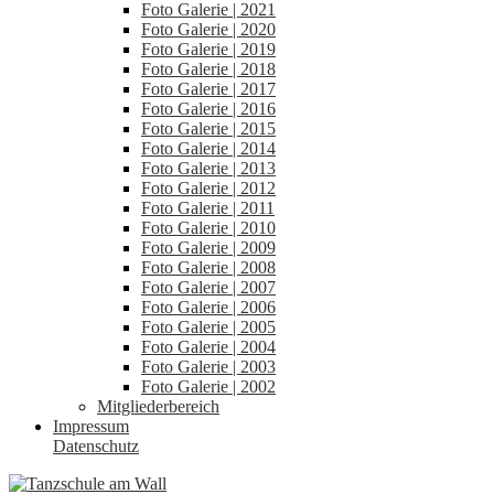
Foto Galerie | 2021
Foto Galerie | 2020
Foto Galerie | 2019
Foto Galerie | 2018
Foto Galerie | 2017
Foto Galerie | 2016
Foto Galerie | 2015
Foto Galerie | 2014
Foto Galerie | 2013
Foto Galerie | 2012
Foto Galerie | 2011
Foto Galerie | 2010
Foto Galerie | 2009
Foto Galerie | 2008
Foto Galerie | 2007
Foto Galerie | 2006
Foto Galerie | 2005
Foto Galerie | 2004
Foto Galerie | 2003
Foto Galerie | 2002
Mitgliederbereich
Impressum
Datenschutz