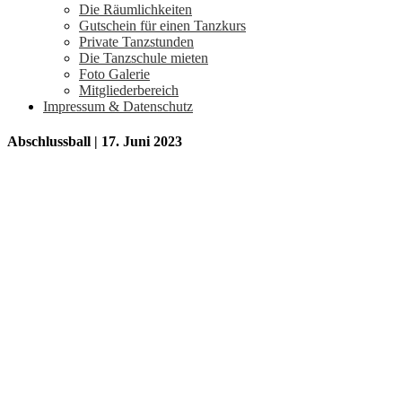
Die Räumlichkeiten
Gutschein für einen Tanzkurs
Private Tanzstunden
Die Tanzschule mieten
Foto Galerie
Mitgliederbereich
Impressum & Datenschutz
Abschlussball | 17. Juni 2023