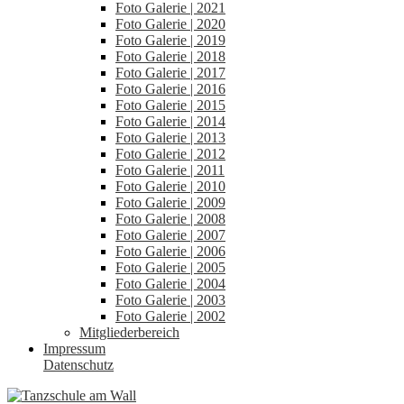
Foto Galerie | 2021
Foto Galerie | 2020
Foto Galerie | 2019
Foto Galerie | 2018
Foto Galerie | 2017
Foto Galerie | 2016
Foto Galerie | 2015
Foto Galerie | 2014
Foto Galerie | 2013
Foto Galerie | 2012
Foto Galerie | 2011
Foto Galerie | 2010
Foto Galerie | 2009
Foto Galerie | 2008
Foto Galerie | 2007
Foto Galerie | 2006
Foto Galerie | 2005
Foto Galerie | 2004
Foto Galerie | 2003
Foto Galerie | 2002
Mitgliederbereich
Impressum
Datenschutz