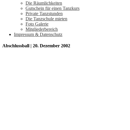
Die Räumlichkeiten
Gutschein für einen Tanzkurs
Private Tanzstunden
Die Tanzschule mieten
Foto Galerie
Mitgliederbereich
Impressum & Datenschutz
Abschlussball | 20. Dezember 2002