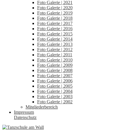
Foto Galerie | 2021
Foto Galerie | 2020
Foto Galerie | 2019
Foto Galerie | 2018
Foto Galerie | 2017
Foto Galerie | 2016
Foto Galerie | 2015
Foto Galerie | 2014
Foto Galerie | 2013
Foto Galerie | 2012
Foto Galerie | 2011
Foto Galerie | 2010
Foto Galerie | 2009
Foto Galerie | 2008
Foto Galerie | 2007
Foto Galerie | 2006
Foto Galerie | 2005
Foto Galerie | 2004
Foto Galerie | 2003
Foto Galerie | 2002
Mitgliederbereich
Impressum
Datenschutz