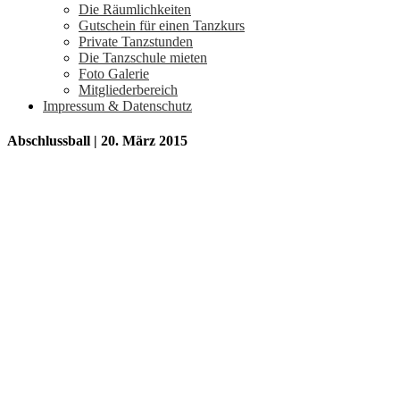
Die Räumlichkeiten
Gutschein für einen Tanzkurs
Private Tanzstunden
Die Tanzschule mieten
Foto Galerie
Mitgliederbereich
Impressum & Datenschutz
Abschlussball | 20. März 2015