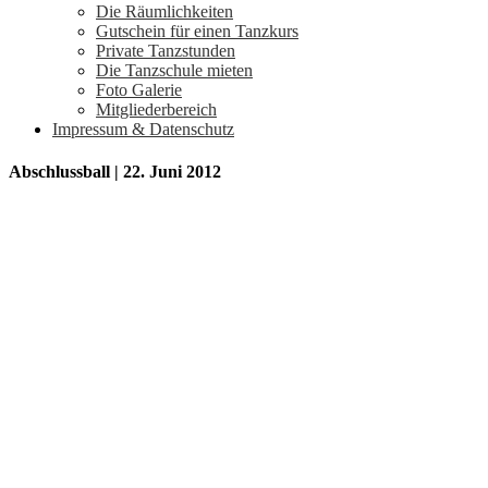
Die Räumlichkeiten
Gutschein für einen Tanzkurs
Private Tanzstunden
Die Tanzschule mieten
Foto Galerie
Mitgliederbereich
Impressum & Datenschutz
Abschlussball | 22. Juni 2012