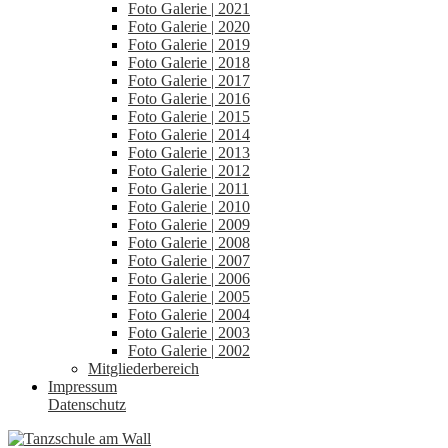
Foto Galerie | 2021
Foto Galerie | 2020
Foto Galerie | 2019
Foto Galerie | 2018
Foto Galerie | 2017
Foto Galerie | 2016
Foto Galerie | 2015
Foto Galerie | 2014
Foto Galerie | 2013
Foto Galerie | 2012
Foto Galerie | 2011
Foto Galerie | 2010
Foto Galerie | 2009
Foto Galerie | 2008
Foto Galerie | 2007
Foto Galerie | 2006
Foto Galerie | 2005
Foto Galerie | 2004
Foto Galerie | 2003
Foto Galerie | 2002
Mitgliederbereich
Impressum
Datenschutz