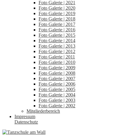
Foto Galerie | 2021
Foto Galerie | 2020
Foto Galerie | 2019
Foto Galerie | 2018
Foto Galerie | 2017
Foto Galerie | 2016
Foto Galerie | 2015
Foto Galerie | 2014
Foto Galerie | 2013
Foto Galerie | 2012
Foto Galerie | 2011
Foto Galerie | 2010
Foto Galerie | 2009
Foto Galerie | 2008
Foto Galerie | 2007
Foto Galerie | 2006
Foto Galerie | 2005
Foto Galerie | 2004
Foto Galerie | 2003
Foto Galerie | 2002
Mitgliederbereich
Impressum
Datenschutz