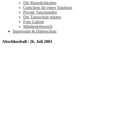
Die Räumlichkeiten
Gutschein für einen Tanzkurs
Private Tanzstunden
Die Tanzschule mieten
Foto Galerie
Mitgliederbereich
Impressum & Datenschutz
Abschlussball | 26. Juli 2003