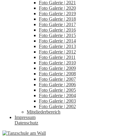
Foto Galerie | 2021
Foto Galerie | 2020
Foto Galerie | 2019
Foto Galerie | 2018
Foto Galerie | 2017
Foto Galerie | 2016
Foto Galerie | 2015
Foto Galerie | 2014
Foto Galerie | 2013
Foto Galerie | 2012
Foto Galerie | 2011
Foto Galerie | 2010
Foto Galerie | 2009
Foto Galerie | 2008
Foto Galerie | 2007
Foto Galerie | 2006
Foto Galerie | 2005
Foto Galerie | 2004
Foto Galerie | 2003
Foto Galerie | 2002
Mitgliederbereich
Impressum
Datenschutz