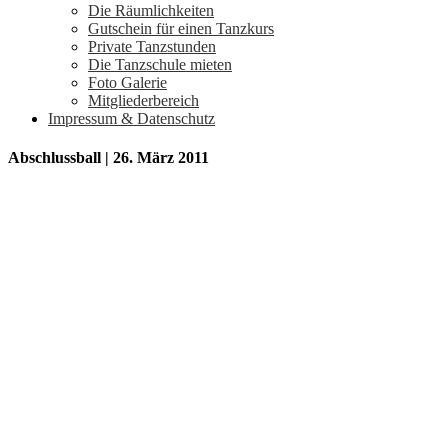
Die Räumlichkeiten
Gutschein für einen Tanzkurs
Private Tanzstunden
Die Tanzschule mieten
Foto Galerie
Mitgliederbereich
Impressum & Datenschutz
Abschlussball | 26. März 2011