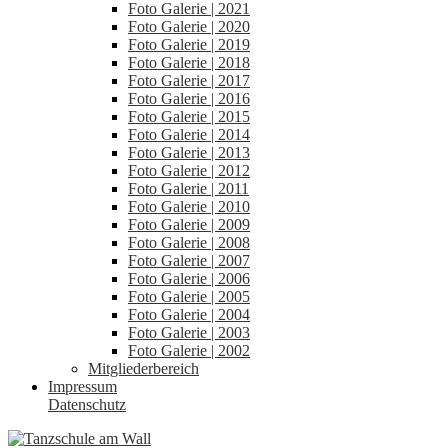
Foto Galerie | 2021
Foto Galerie | 2020
Foto Galerie | 2019
Foto Galerie | 2018
Foto Galerie | 2017
Foto Galerie | 2016
Foto Galerie | 2015
Foto Galerie | 2014
Foto Galerie | 2013
Foto Galerie | 2012
Foto Galerie | 2011
Foto Galerie | 2010
Foto Galerie | 2009
Foto Galerie | 2008
Foto Galerie | 2007
Foto Galerie | 2006
Foto Galerie | 2005
Foto Galerie | 2004
Foto Galerie | 2003
Foto Galerie | 2002
Mitgliederbereich
Impressum
Datenschutz