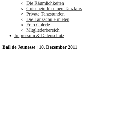
Die Räumlichkeiten
Gutschein für einen Tanzkurs
Private Tanzstunden
Die Tanzschule mieten
Foto Galerie
Mitgliederbereich
Impressum & Datenschutz
Ball de Jeunesse | 10. Dezember 2011