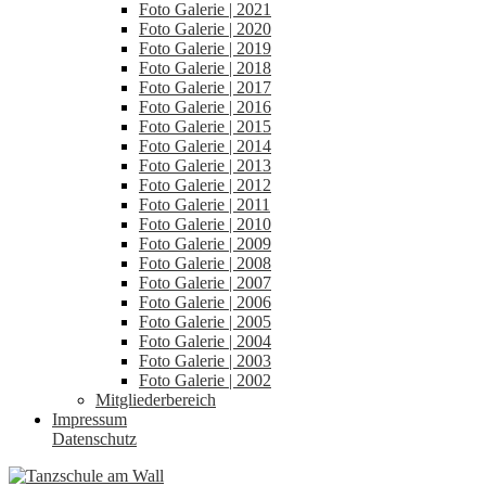
Foto Galerie | 2021
Foto Galerie | 2020
Foto Galerie | 2019
Foto Galerie | 2018
Foto Galerie | 2017
Foto Galerie | 2016
Foto Galerie | 2015
Foto Galerie | 2014
Foto Galerie | 2013
Foto Galerie | 2012
Foto Galerie | 2011
Foto Galerie | 2010
Foto Galerie | 2009
Foto Galerie | 2008
Foto Galerie | 2007
Foto Galerie | 2006
Foto Galerie | 2005
Foto Galerie | 2004
Foto Galerie | 2003
Foto Galerie | 2002
Mitgliederbereich
Impressum
Datenschutz