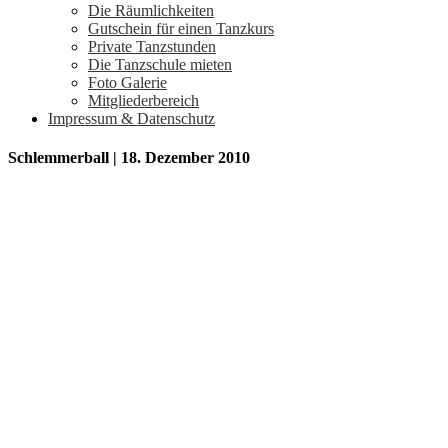
Die Räumlichkeiten
Gutschein für einen Tanzkurs
Private Tanzstunden
Die Tanzschule mieten
Foto Galerie
Mitgliederbereich
Impressum & Datenschutz
Schlemmerball | 18. Dezember 2010