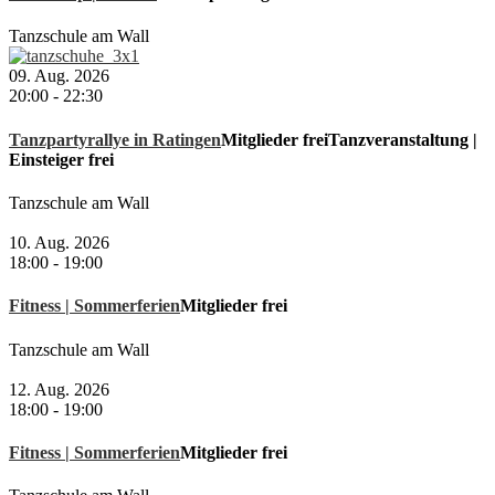
Tanzschule am Wall
09. Aug. 2026
20:00
-
22:30
Tanzpartyrallye in Ratingen
Mitglieder frei
Tanzveranstaltung |
Einsteiger frei
Tanzschule am Wall
10. Aug. 2026
18:00
-
19:00
Fitness | Sommerferien
Mitglieder frei
Tanzschule am Wall
12. Aug. 2026
18:00
-
19:00
Fitness | Sommerferien
Mitglieder frei