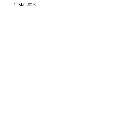
1. Mai 2026