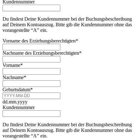
Kundennummer
Du findest Deine Kundennummer bei der Buchungsbeschreibung
auf Deinem Kontoauszug. Bitte gib die Kundennummer ohne das
vorangestellte “A” ein.
Vorname des Erziehungsberechtigten
*
Nachname des Erziehungsberechtigten
*
Vorname
*
Nachname
*
Geburtsdatum
*
dd.mm.yyyy
Kundennummer
Du findest Deine Kundennummer bei der Buchungsbeschreibung
auf Deinem Kontoauszug. Bitte gib die Kundennummer ohne das
vorangestellte “A” ein.