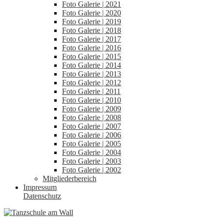
Foto Galerie | 2021
Foto Galerie | 2020
Foto Galerie | 2019
Foto Galerie | 2018
Foto Galerie | 2017
Foto Galerie | 2016
Foto Galerie | 2015
Foto Galerie | 2014
Foto Galerie | 2013
Foto Galerie | 2012
Foto Galerie | 2011
Foto Galerie | 2010
Foto Galerie | 2009
Foto Galerie | 2008
Foto Galerie | 2007
Foto Galerie | 2006
Foto Galerie | 2005
Foto Galerie | 2004
Foto Galerie | 2003
Foto Galerie | 2002
Mitgliederbereich
Impressum
Datenschutz