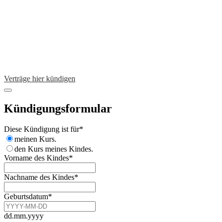
Verträge hier kündigen
Kündigungsformular
Diese Kündigung ist für
*
meinen Kurs.
den Kurs meines Kindes.
Vorname des Kindes
*
Nachname des Kindes
*
Geburtsdatum
*
dd.mm.yyyy