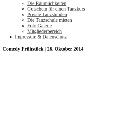
Die Räumlichkeiten
Gutschein für einen Tanzkurs
Private Tanzstunden
Die Tanzschule mieten
Foto Galerie
Mitgliederbereich
Impressum & Datenschutz
Comedy Frühstück | 26. Oktober 2014