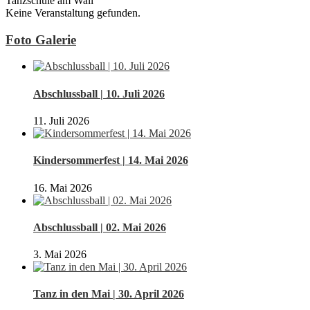
Tanzschule am Wall
Keine Veranstaltung gefunden.
Foto Galerie
Abschlussball | 10. Juli 2026
11. Juli 2026
Kindersommerfest | 14. Mai 2026
16. Mai 2026
Abschlussball | 02. Mai 2026
3. Mai 2026
Tanz in den Mai | 30. April 2026