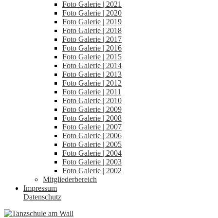
Foto Galerie | 2021
Foto Galerie | 2020
Foto Galerie | 2019
Foto Galerie | 2018
Foto Galerie | 2017
Foto Galerie | 2016
Foto Galerie | 2015
Foto Galerie | 2014
Foto Galerie | 2013
Foto Galerie | 2012
Foto Galerie | 2011
Foto Galerie | 2010
Foto Galerie | 2009
Foto Galerie | 2008
Foto Galerie | 2007
Foto Galerie | 2006
Foto Galerie | 2005
Foto Galerie | 2004
Foto Galerie | 2003
Foto Galerie | 2002
Mitgliederbereich
Impressum
Datenschutz