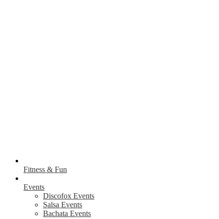
Fitness & Fun
Events
Discofox Events
Salsa Events
Bachata Events