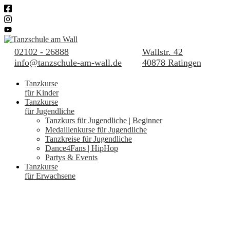
02102 - 26888
Wallstr. 42
info@tanzschule-am-wall.de
40878 Ratingen
Tanzkurse
für Kinder
Tanzkurse
für Jugendliche
Tanzkurs für Jugendliche | Beginner
Medaillenkurse für Jugendliche
Tanzkreise für Jugendliche
Dance4Fans | HipHop
Partys & Events
Tanzkurse
für Erwachsene