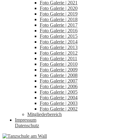
Foto Galerie | 2021
Foto Galerie | 2020
Foto Galerie | 2019
Foto Galerie | 2018
Foto Galerie | 2017
Foto Galerie | 2016
Foto Galerie | 2015
Foto Galerie | 2014
Foto Galerie | 2013
Foto Galerie | 2012
Foto Galerie | 2011
Foto Galerie | 2010
Foto Galerie | 2009
Foto Galerie | 2008
Foto Galerie | 2007
Foto Galerie | 2006
Foto Galerie | 2005
Foto Galerie | 2004
Foto Galerie | 2003
Foto Galerie | 2002
Mitgliederbereich
Impressum
Datenschutz