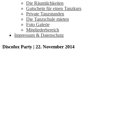
Die Räumlichkeiten
Gutschein für einen Tanzkurs
Private Tanzstunden
Die Tanzschule mieten
Foto Galerie
Mitgliederbereich
Impressum & Datenschutz
Discofox Party | 22. November 2014