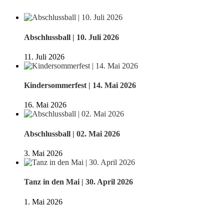
Abschlussball | 10. Juli 2026
11. Juli 2026
Kindersommerfest | 14. Mai 2026
16. Mai 2026
Abschlussball | 02. Mai 2026
3. Mai 2026
Tanz in den Mai | 30. April 2026
1. Mai 2026