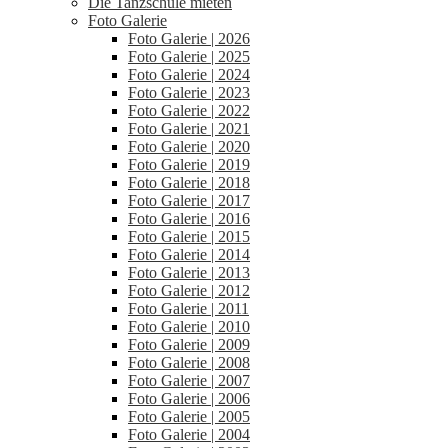
Die Tanzschule mieten
Foto Galerie
Foto Galerie | 2026
Foto Galerie | 2025
Foto Galerie | 2024
Foto Galerie | 2023
Foto Galerie | 2022
Foto Galerie | 2021
Foto Galerie | 2020
Foto Galerie | 2019
Foto Galerie | 2018
Foto Galerie | 2017
Foto Galerie | 2016
Foto Galerie | 2015
Foto Galerie | 2014
Foto Galerie | 2013
Foto Galerie | 2012
Foto Galerie | 2011
Foto Galerie | 2010
Foto Galerie | 2009
Foto Galerie | 2008
Foto Galerie | 2007
Foto Galerie | 2006
Foto Galerie | 2005
Foto Galerie | 2004