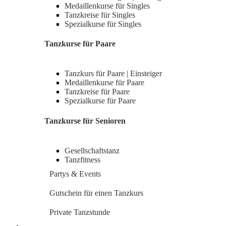
Medaillenkurse für Singles
Tanzkreise für Singles
Spezialkurse für Singles
Tanzkurse für Paare
Tanzkurs für Paare | Einsteiger
Medaillenkurse für Paare
Tanzkreise für Paare
Spezialkurse für Paare
Tanzkurse für Senioren
Gesellschaftstanz
Tanzfitness
Partys & Events
Gutschein für einen Tanzkurs
Private Tanzstunde