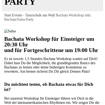
PARTY
Start
Events - Tanzschule am Wall
Bachata Workshop inkl.
Bachata/Salsa-Party
Bachata Workshop für Einsteiger um
20:30 Uhr
und für Fortgeschrittene um 19:00 Uhr
Es ist soweit: 1,5 Stunden Bachata Workshop warten auf Dich!
Dabei hast Du die Möglichkeit, die grundlegenden Basics des
Bachatas zu lernen oder deine bisherigen Kenntnisse zu
erweitern. Am besten sicherst Du Dir gleich Deinen Platz!
Du möchtest testen, ob Bachata etwas für Dich
ist?
Bei unserem Workshop für Einsteiger führen wir Dich in die
Welt der lateinamerikanischen Rhythmen ein. Wir zeigen Dir die