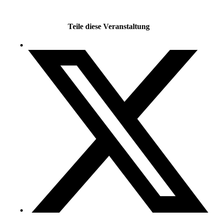
Teile diese Veranstaltung