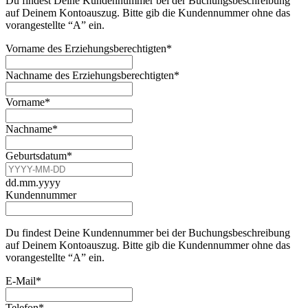
Du findest Deine Kundennummer bei der Buchungsbeschreibung
auf Deinem Kontoauszug. Bitte gib die Kundennummer ohne das
vorangestellte “A” ein.
Vorname des Erziehungsberechtigten
*
Nachname des Erziehungsberechtigten
*
Vorname
*
Nachname
*
Geburtsdatum
*
dd.mm.yyyy
Kundennummer
Du findest Deine Kundennummer bei der Buchungsbeschreibung
auf Deinem Kontoauszug. Bitte gib die Kundennummer ohne das
vorangestellte “A” ein.
E-Mail
*
Telefon
*