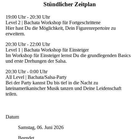
Stündlicher Zeitplan
19:00 Uhr
-
20:30 Uhr
Level 2 | Bachata Workshop für Fortgeschrittene
Hier hast Du die Möglichkeit, Dein Figurenrepertoire zu
erweitern.
20:30 Uhr
-
22:00 Uhr
Level 1 | Bachata Workshop für Einsteiger
Im Workshop für Einsteiger lernst Du die grundlegenden Basics
und erste Drehungen der Salsa.
20:30 Uhr
-
0:00 Uhr
All Level | Bachata/Salsa-Party
Bei der Party kannst Du bis tief in die Nacht zu
lateinamerikanischer Musik tanzen und Deine Leidenschaft
teilen.
Datum
Samstag, 06. Juni 2026
Beendet