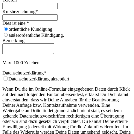
Kursbezeichnung
*
Dies ist eine
*
ordentliche Kündigung.
außerordentliche Kündigung.
Bemerkung
Max. 1000 Zeichen.
Datenschutzerklärung
*
Datenschutzerklärung akzeptiert
Wenn Du die im Online-Formular eingegebenen Daten durch Klick
auf den nachfolgenden Button übersendest, erklärst Du Dich damit
einverstanden, dass wir Deine Angaben für die Beantwortung
Deiner Anfrage bzw. Kontaktaufnahme verwenden. Eine
Weitergabe an Dritte findet grundsätzlich nicht statt, es sei denn
geltende Datenschutzvorschriften rechtfertigen eine Übertragung
oder wir sind dazu gesetzlich verpflichtet. Du kannst Deine erteilte
Einwilligung jederzeit mit Wirkung für die Zukunft widerrufen. Im
Falle des Widerrufs werden Deine Daten umgehend gelöscht. Deine