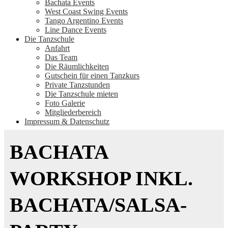
Bachata Events
West Coast Swing Events
Tango Argentino Events
Line Dance Events
Die Tanzschule
Anfahrt
Das Team
Die Räumlichkeiten
Gutschein für einen Tanzkurs
Private Tanzstunden
Die Tanzschule mieten
Foto Galerie
Mitgliederbereich
Impressum & Datenschutz
BACHATA
WORKSHOP INKL.
BACHATA/SALSA-