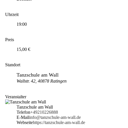
Uhrzeit
19:00
Preis
15,00 €
Standort
Tanzschule am Wall
Wallstr. 42, 40878 Ratingen
Veranstalter
Tanzschule am Wall
Telefon
+49210226888
E-Mail
info@tanzschule-am-wall.de
Webseite
https://tanzschule-am-wall.de