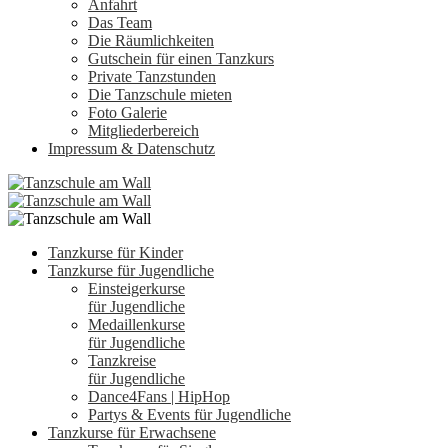
Anfahrt
Das Team
Die Räumlichkeiten
Gutschein für einen Tanzkurs
Private Tanzstunden
Die Tanzschule mieten
Foto Galerie
Mitgliederbereich
Impressum & Datenschutz
Tanzkurse für Kinder
Tanzkurse für Jugendliche
Einsteigerkurse
für Jugendliche
Medaillenkurse
für Jugendliche
Tanzkreise
für Jugendliche
Dance4Fans | HipHop
Partys & Events für Jugendliche
Tanzkurse für Erwachsene