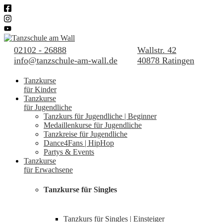
02102 - 26888
Wallstr. 42
info@tanzschule-am-wall.de
40878 Ratingen
Tanzkurse
für Kinder
Tanzkurse
für Jugendliche
Tanzkurs für Jugendliche | Beginner
Medaillenkurse für Jugendliche
Tanzkreise für Jugendliche
Dance4Fans | HipHop
Partys & Events
Tanzkurse
für Erwachsene
Tanzkurse für Singles
Tanzkurs für Singles | Einsteiger