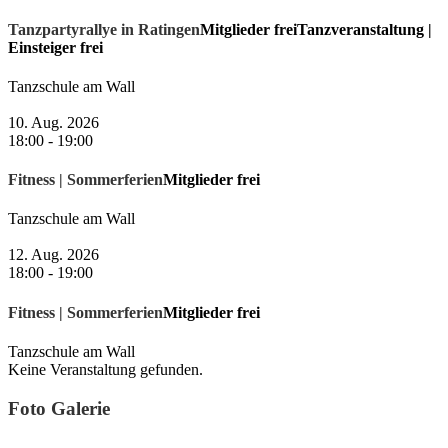
Tanzpartyrallye in Ratingen
Mitglieder frei
Tanzveranstaltung |
Einsteiger frei
Tanzschule am Wall
10. Aug. 2026
18:00
-
19:00
Fitness | Sommerferien
Mitglieder frei
Tanzschule am Wall
12. Aug. 2026
18:00
-
19:00
Fitness | Sommerferien
Mitglieder frei
Tanzschule am Wall
Keine Veranstaltung gefunden.
Foto Galerie