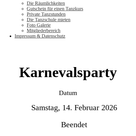
Die Räumlichkeiten
Gutschein für einen Tanzkurs
Private Tanzstunden
Die Tanzschule mieten
Foto Galerie
Mitgliederbereich
Impressum & Datenschutz
Karnevalsparty
Datum
Samstag, 14. Februar 2026
Beendet