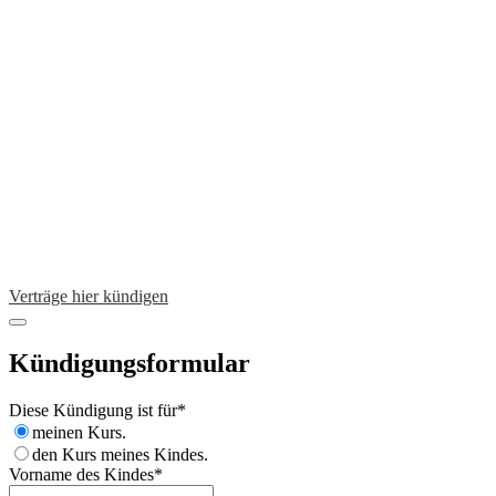
Verträge hier kündigen
Kündigungsformular
Diese Kündigung ist für
*
meinen Kurs.
den Kurs meines Kindes.
Vorname des Kindes
*