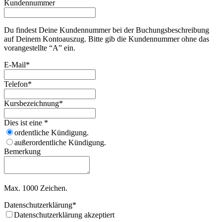
Kundennummer
Du findest Deine Kundennummer bei der Buchungsbeschreibung
auf Deinem Kontoauszug. Bitte gib die Kundennummer ohne das
vorangestellte “A” ein.
E-Mail
*
Telefon
*
Kursbezeichnung
*
Dies ist eine
*
ordentliche Kündigung.
außerordentliche Kündigung.
Bemerkung
Max. 1000 Zeichen.
Datenschutzerklärung
*
Datenschutzerklärung akzeptiert