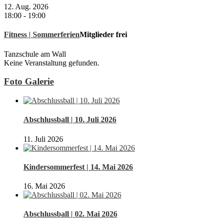
12. Aug. 2026
18:00
-
19:00
Fitness | Sommerferien
Mitglieder frei
Tanzschule am Wall
Keine Veranstaltung gefunden.
Foto Galerie
Abschlussball | 10. Juli 2026
11. Juli 2026
Kindersommerfest | 14. Mai 2026
16. Mai 2026
Abschlussball | 02. Mai 2026