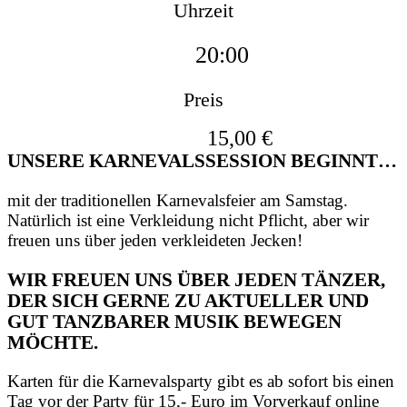
Uhrzeit
20:00
Preis
15,00 €
UNSERE KARNEVALSSESSION BEGINNT…
mit der traditionellen Karnevalsfeier am Samstag.
Natürlich ist eine Verkleidung nicht Pflicht, aber wir
freuen uns über jeden verkleideten Jecken!
WIR FREUEN UNS ÜBER JEDEN TÄNZER,
DER SICH GERNE ZU AKTUELLER UND
GUT TANZBARER MUSIK BEWEGEN
MÖCHTE.
Karten für die Karnevalsparty gibt es ab sofort bis einen
Tag vor der Party für 15,- Euro im Vorverkauf online