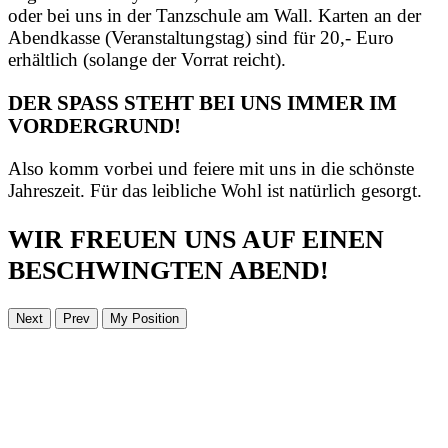
oder bei uns in der Tanzschule am Wall. Karten an der
Abendkasse (Veranstaltungstag) sind für 20,- Euro
erhältlich (solange der Vorrat reicht).
DER SPASS STEHT BEI UNS IMMER IM
VORDERGRUND!
Also komm vorbei und feiere mit uns in die schönste
Jahreszeit. Für das leibliche Wohl ist natürlich gesorgt.
WIR FREUEN UNS AUF EINEN
BESCHWINGTEN ABEND!
Next
Prev
My Position