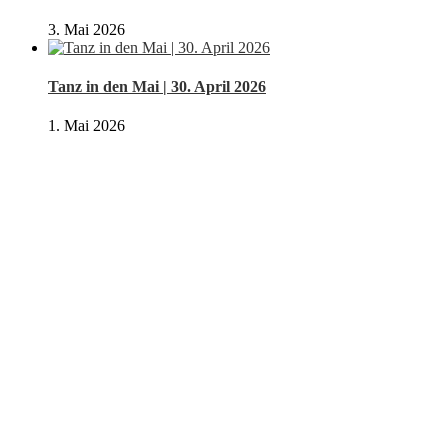
3. Mai 2026
Tanz in den Mai | 30. April 2026
1. Mai 2026