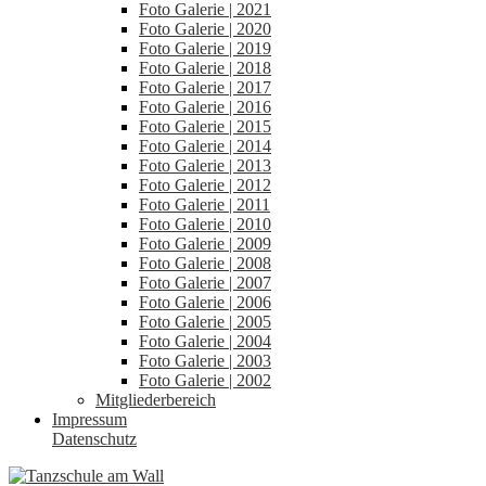
Foto Galerie | 2021
Foto Galerie | 2020
Foto Galerie | 2019
Foto Galerie | 2018
Foto Galerie | 2017
Foto Galerie | 2016
Foto Galerie | 2015
Foto Galerie | 2014
Foto Galerie | 2013
Foto Galerie | 2012
Foto Galerie | 2011
Foto Galerie | 2010
Foto Galerie | 2009
Foto Galerie | 2008
Foto Galerie | 2007
Foto Galerie | 2006
Foto Galerie | 2005
Foto Galerie | 2004
Foto Galerie | 2003
Foto Galerie | 2002
Mitgliederbereich
Impressum
Datenschutz