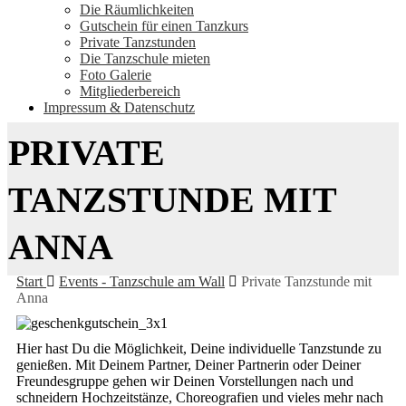
Die Räumlichkeiten
Gutschein für einen Tanzkurs
Private Tanzstunden
Die Tanzschule mieten
Foto Galerie
Mitgliederbereich
Impressum & Datenschutz
PRIVATE
TANZSTUNDE MIT
ANNA
Start
Events - Tanzschule am Wall
Private Tanzstunde mit
Anna
Hier hast Du die Möglichkeit, Deine individuelle Tanzstunde zu
genießen. Mit Deinem Partner, Deiner Partnerin oder Deiner
Freundesgruppe gehen wir Deinen Vorstellungen nach und
schneidern Hochzeitstänze, Choreografien und vieles mehr nach