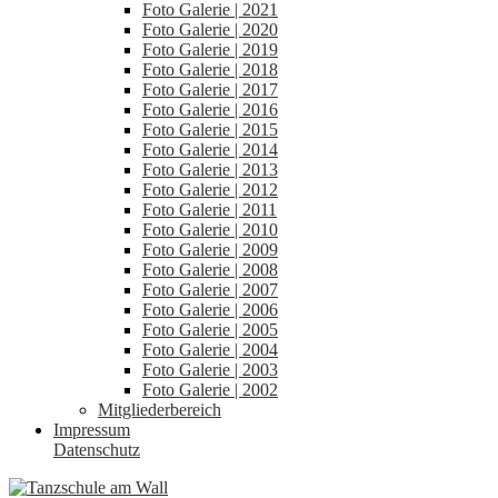
Foto Galerie | 2021
Foto Galerie | 2020
Foto Galerie | 2019
Foto Galerie | 2018
Foto Galerie | 2017
Foto Galerie | 2016
Foto Galerie | 2015
Foto Galerie | 2014
Foto Galerie | 2013
Foto Galerie | 2012
Foto Galerie | 2011
Foto Galerie | 2010
Foto Galerie | 2009
Foto Galerie | 2008
Foto Galerie | 2007
Foto Galerie | 2006
Foto Galerie | 2005
Foto Galerie | 2004
Foto Galerie | 2003
Foto Galerie | 2002
Mitgliederbereich
Impressum
Datenschutz