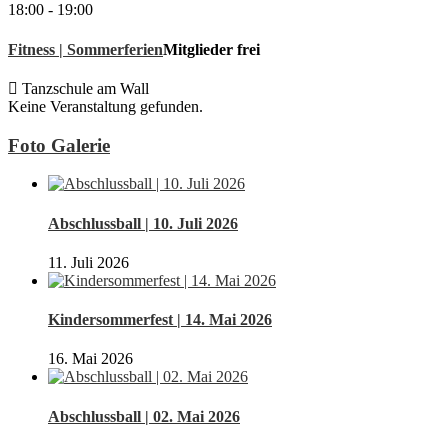
18:00
-
19:00
Fitness | Sommerferien
Mitglieder frei
Tanzschule am Wall
Keine Veranstaltung gefunden.
Foto Galerie
Abschlussball | 10. Juli 2026
11. Juli 2026
Kindersommerfest | 14. Mai 2026
16. Mai 2026
Abschlussball | 02. Mai 2026