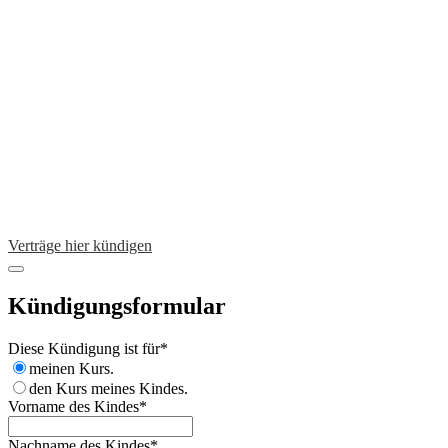
Verträge hier kündigen
Kündigungsformular
Diese Kündigung ist für
*
meinen Kurs.
den Kurs meines Kindes.
Vorname des Kindes
*
Nachname des Kindes
*