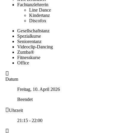
Fachtanzlehrerin
Line Dance
Kindertanz
Discofox
Gesellschaftstanz
Spezialkurse
Seniorentanz
Videoclip-Dancing
Zumba®
Fitnesskurse
Office
Datum
Freitag, 10. April 2026
Beendet
Uhrzeit
21:15 - 22:00