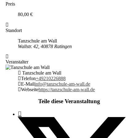
Preis
80,00 €
Standort
Tanzschule am Wall
Wallstr. 42, 40878 Ratingen
Veranstalter
Tanzschule am Wall
Telefon
+49210226888
E-Mail
info@tanzschule-am-wall.de
Webseite
https://tanzschule-am-wall.de
Teile diese Veranstaltung