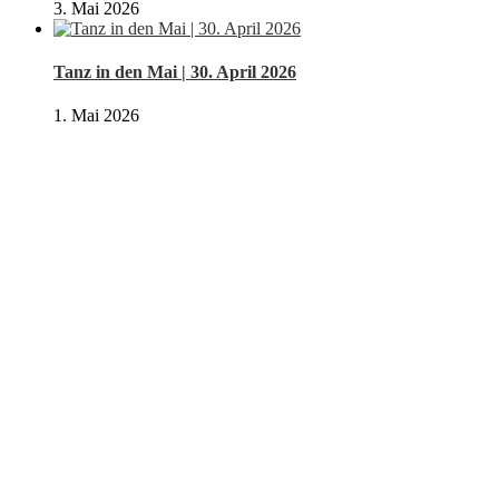
3. Mai 2026
Tanz in den Mai | 30. April 2026
1. Mai 2026