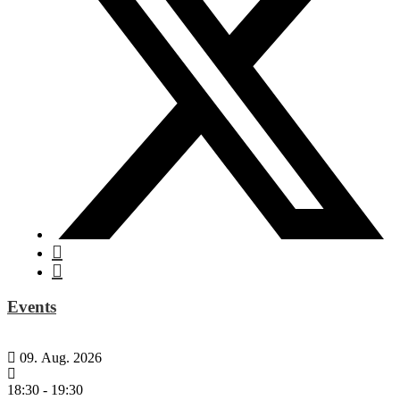
Events
09. Aug. 2026
18:30
-
19:30