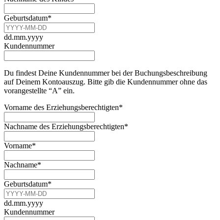
Geburtsdatum
*
dd.mm.yyyy
Kundennummer
Du findest Deine Kundennummer bei der Buchungsbeschreibung
auf Deinem Kontoauszug. Bitte gib die Kundennummer ohne das
vorangestellte “A” ein.
Vorname des Erziehungsberechtigten
*
Nachname des Erziehungsberechtigten
*
Vorname
*
Nachname
*
Geburtsdatum
*
dd.mm.yyyy
Kundennummer