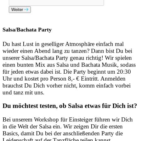
Weiter
Salsa/Bachata Party
Du hast Lust in geselliger Atmosphäre einfach mal
wieder einen Abend lang zu tanzen? Dann bist Du bei
unserer Salsa/Bachata Party genau richtig! Wir spielen
einen bunten Mix aus Salsa und Bachata Musik, sodass
für jeden etwas dabei ist. Die Party beginnt um 20:30
Uhr und kostet pro Person 8,- € Eintritt. Anmelden
brauchst Du Dich vorher nicht, komm einfach vorbei
und tanz mit uns.
Du möchtest testen, ob Salsa etwas für Dich ist?
Bei unserem Workshop für Einsteiger führen wir Dich
in die Welt der Salsa ein. Wir zeigen Dir die ersten
Basics, damit Du bei der anschließenden Party die
Leidenschaft auf der Tanzfläche teilen kannst.