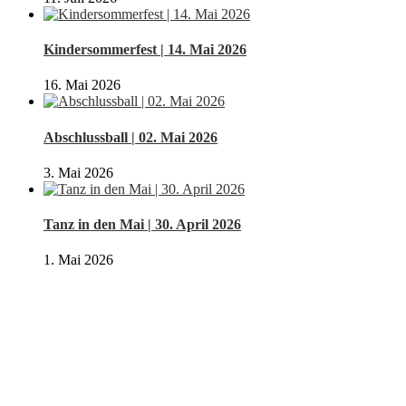
Kindersommerfest | 14. Mai 2026
16. Mai 2026
Abschlussball | 02. Mai 2026
3. Mai 2026
Tanz in den Mai | 30. April 2026
1. Mai 2026