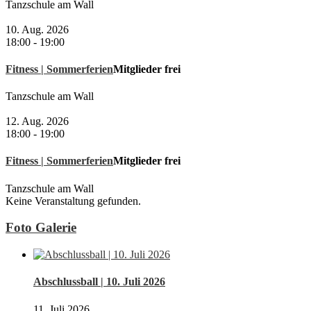
Tanzschule am Wall
10. Aug. 2026
18:00
-
19:00
Fitness | Sommerferien
Mitglieder frei
Tanzschule am Wall
12. Aug. 2026
18:00
-
19:00
Fitness | Sommerferien
Mitglieder frei
Tanzschule am Wall
Keine Veranstaltung gefunden.
Foto Galerie
Abschlussball | 10. Juli 2026
11. Juli 2026