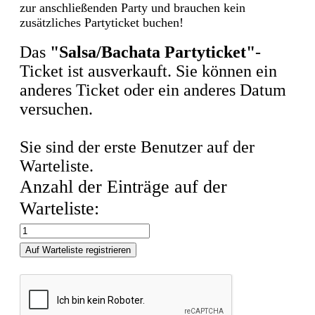
zur anschließenden Party und brauchen kein
zusätzliches Partyticket buchen!
Das
"Salsa/Bachata Partyticket"
-
Ticket ist ausverkauft. Sie können ein
anderes Ticket oder ein anderes Datum
versuchen.
Sie sind der erste Benutzer auf der
Warteliste.
Anzahl der Einträge auf der
Warteliste:
Auf Warteliste registrieren