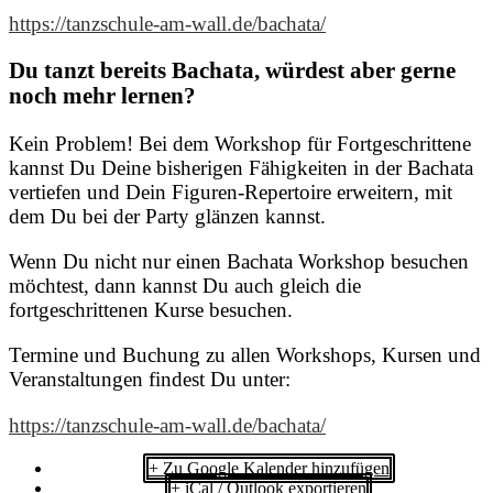
https://tanzschule-am-wall.de/bachata/
Du tanzt bereits Bachata, würdest aber gerne
noch mehr lernen?
Kein Problem! Bei dem Workshop für Fortgeschrittene
kannst Du Deine bisherigen Fähigkeiten in der Bachata
vertiefen und Dein Figuren-Repertoire erweitern, mit
dem Du bei der Party glänzen kannst.
Wenn Du nicht nur einen Bachata Workshop besuchen
möchtest, dann kannst Du auch gleich die
fortgeschrittenen Kurse besuchen.
Termine und Buchung zu allen Workshops, Kursen und
Veranstaltungen findest Du unter:
https://tanzschule-am-wall.de/bachata/
+ Zu Google Kalender hinzufügen
+ iCal / Outlook exportieren