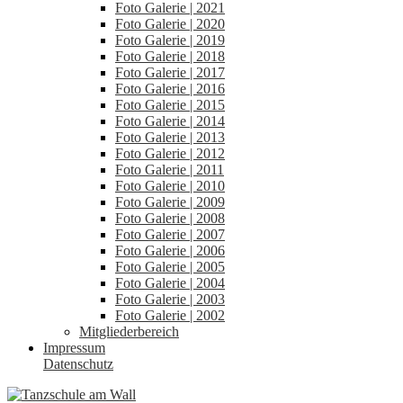
Foto Galerie | 2021
Foto Galerie | 2020
Foto Galerie | 2019
Foto Galerie | 2018
Foto Galerie | 2017
Foto Galerie | 2016
Foto Galerie | 2015
Foto Galerie | 2014
Foto Galerie | 2013
Foto Galerie | 2012
Foto Galerie | 2011
Foto Galerie | 2010
Foto Galerie | 2009
Foto Galerie | 2008
Foto Galerie | 2007
Foto Galerie | 2006
Foto Galerie | 2005
Foto Galerie | 2004
Foto Galerie | 2003
Foto Galerie | 2002
Mitgliederbereich
Impressum
Datenschutz