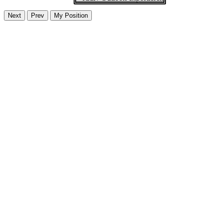
Next
Prev
My Position