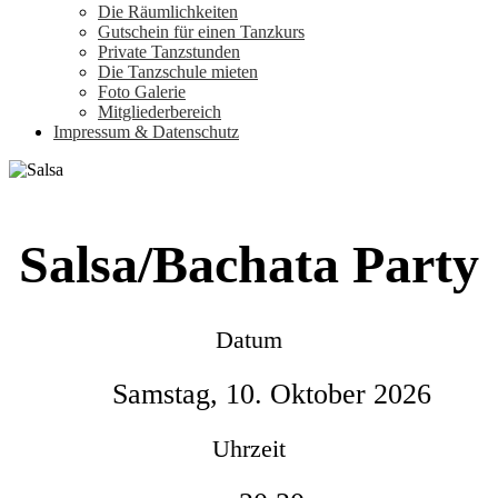
Die Räumlichkeiten
Gutschein für einen Tanzkurs
Private Tanzstunden
Die Tanzschule mieten
Foto Galerie
Mitgliederbereich
Impressum & Datenschutz
Salsa/Bachata Party
Datum
Samstag, 10. Oktober 2026
Uhrzeit