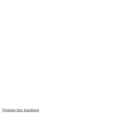
Verträge hier kündigen