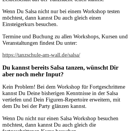
Wenn Du Salsa nicht nur bei einem Workshop testen
möchtest, dann kannst Du auch gleich einen
Einsteigerkurs besuchen.
Termine und Buchung zu allen Workshops, Kursen und
Veranstaltungen findest Du unter:
https://tanzschule-am-wall.de/salsa/
Du kannst bereits Salsa tanzen, wünscht Dir
aber noch mehr Input?
Kein Problem! Bei dem Workshop für Fortgeschrittene
kannst Du Deine bisherigen Kenntnisse in der Salsa
vertiefen und Dein Figuren-Repertoire erweitern, mit
dem Du bei der Party glänzen kannst.
Wenn Du nicht nur einen Salsa Workshop besuchen
möchtest, dann kannst Du auch gleich die