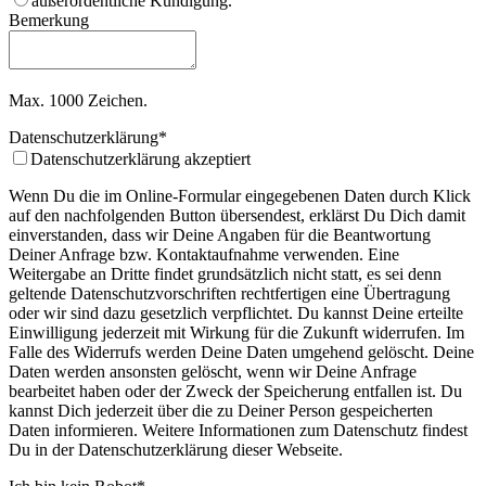
außerordentliche Kündigung.
Bemerkung
Max. 1000 Zeichen.
Datenschutzerklärung
*
Datenschutzerklärung akzeptiert
Wenn Du die im Online-Formular eingegebenen Daten durch Klick
auf den nachfolgenden Button übersendest, erklärst Du Dich damit
einverstanden, dass wir Deine Angaben für die Beantwortung
Deiner Anfrage bzw. Kontaktaufnahme verwenden. Eine
Weitergabe an Dritte findet grundsätzlich nicht statt, es sei denn
geltende Datenschutzvorschriften rechtfertigen eine Übertragung
oder wir sind dazu gesetzlich verpflichtet. Du kannst Deine erteilte
Einwilligung jederzeit mit Wirkung für die Zukunft widerrufen. Im
Falle des Widerrufs werden Deine Daten umgehend gelöscht. Deine
Daten werden ansonsten gelöscht, wenn wir Deine Anfrage
bearbeitet haben oder der Zweck der Speicherung entfallen ist. Du
kannst Dich jederzeit über die zu Deiner Person gespeicherten
Daten informieren. Weitere Informationen zum Datenschutz findest
Du in der Datenschutzerklärung dieser Webseite.