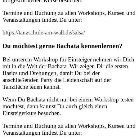
fortgeschrittenen Kurse besuchen.
Termine und Buchung zu allen Workshops, Kursen und
Veranstaltungen findest Du unter:
https://tanzschule-am-wall.de/salsa/
Du möchtest gerne Bachata kennenlernen?
Bei unserem Workshop für Einsteiger nehmen wir Dich
mit in die Welt der Bachata. Wir zeigen Dir die ersten
Basics und Drehungen, damit Du bei der
anschließenden Party die Leidenschaft auf der
Tanzfläche teilen kannst.
Wenn Du Bachata nicht nur bei einem Workshop testen
möchtest, dann kannst Du auch gleich einen
Einsteigerkurs besuchen.
Termine und Buchung zu allen Workshops, Kursen und
Veranstaltungen findest Du unter: