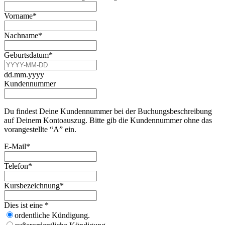
Vorname
*
Nachname
*
Geburtsdatum
*
dd.mm.yyyy
Kundennummer
Du findest Deine Kundennummer bei der Buchungsbeschreibung
auf Deinem Kontoauszug. Bitte gib die Kundennummer ohne das
vorangestellte “A” ein.
E-Mail
*
Telefon
*
Kursbezeichnung
*
Dies ist eine
*
ordentliche Kündigung.