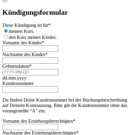
Kündigungsformular
Diese Kündigung ist für
*
meinen Kurs.
den Kurs meines Kindes.
Vorname des Kindes
*
Nachname des Kindes
*
Geburtsdatum
*
dd.mm.yyyy
Kundennummer
Du findest Deine Kundennummer bei der Buchungsbeschreibung
auf Deinem Kontoauszug. Bitte gib die Kundennummer ohne das
vorangestellte “A” ein.
Vorname des Erziehungsberechtigten
*
Nachname des Erziehungsberechtigten
*