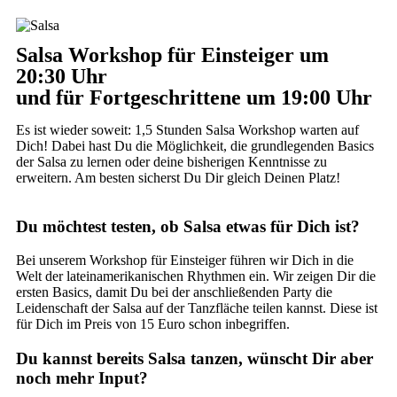
Salsa Workshop für Einsteiger um
20:30 Uhr
und für Fortgeschrittene um 19:00 Uhr
Es ist wieder soweit: 1,5 Stunden Salsa Workshop warten auf
Dich! Dabei hast Du die Möglichkeit, die grundlegenden Basics
der Salsa zu lernen oder deine bisherigen Kenntnisse zu
erweitern. Am besten sicherst Du Dir gleich Deinen Platz!
Du möchtest testen, ob Salsa etwas für Dich ist?
Bei unserem Workshop für Einsteiger führen wir Dich in die
Welt der lateinamerikanischen Rhythmen ein. Wir zeigen Dir die
ersten Basics, damit Du bei der anschließenden Party die
Leidenschaft der Salsa auf der Tanzfläche teilen kannst. Diese ist
für Dich im Preis von 15 Euro schon inbegriffen.
Du kannst bereits Salsa tanzen, wünscht Dir aber
noch mehr Input?