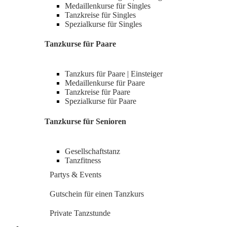
Medaillenkurse für Singles
Tanzkreise für Singles
Spezialkurse für Singles
Tanzkurse für Paare
Tanzkurs für Paare | Einsteiger
Medaillenkurse für Paare
Tanzkreise für Paare
Spezialkurse für Paare
Tanzkurse für Senioren
Gesellschaftstanz
Tanzfitness
Partys & Events
Gutschein für einen Tanzkurs
Private Tanzstunde