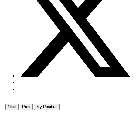
Next
Prev
My Position