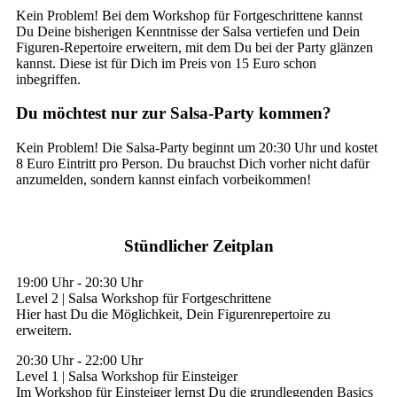
Kein Problem! Bei dem Workshop für Fortgeschrittene kannst
Du Deine bisherigen Kenntnisse der Salsa vertiefen und Dein
Figuren-Repertoire erweitern, mit dem Du bei der Party glänzen
kannst. Diese ist für Dich im Preis von 15 Euro schon
inbegriffen.
Du möchtest nur zur Salsa-Party kommen?
Kein Problem! Die Salsa-Party beginnt um 20:30 Uhr und kostet
8 Euro Eintritt pro Person. Du brauchst Dich vorher nicht dafür
anzumelden, sondern kannst einfach vorbeikommen!
Stündlicher Zeitplan
19:00 Uhr
-
20:30 Uhr
Level 2 | Salsa Workshop für Fortgeschrittene
Hier hast Du die Möglichkeit, Dein Figurenrepertoire zu
erweitern.
20:30 Uhr
-
22:00 Uhr
Level 1 | Salsa Workshop für Einsteiger
Im Workshop für Einsteiger lernst Du die grundlegenden Basics