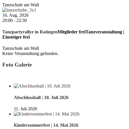
Tanzschule am Wall
16. Aug. 2026
20:00
-
22:30
Tanzpartyrallye in Ratingen
Mitglieder frei
Tanzveranstaltung |
Einsteiger frei
Tanzschule am Wall
Keine Veranstaltung gefunden.
Foto Galerie
Abschlussball | 10. Juli 2026
11. Juli 2026
Kindersommerfest | 14. Mai 2026