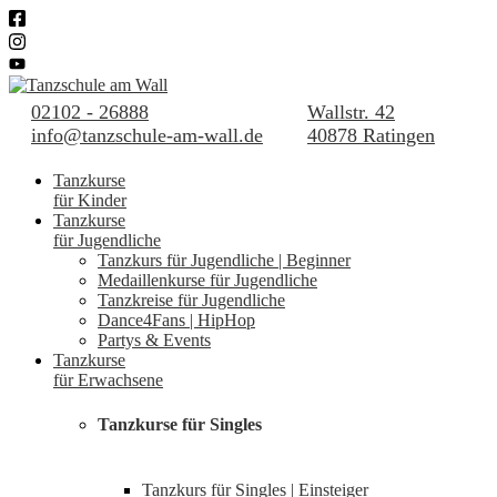
02102 - 26888
Wallstr. 42
info@tanzschule-am-wall.de
40878 Ratingen
Tanzkurse
für Kinder
Tanzkurse
für Jugendliche
Tanzkurs für Jugendliche | Beginner
Medaillenkurse für Jugendliche
Tanzkreise für Jugendliche
Dance4Fans | HipHop
Partys & Events
Tanzkurse
für Erwachsene
Tanzkurse für Singles
Tanzkurs für Singles | Einsteiger