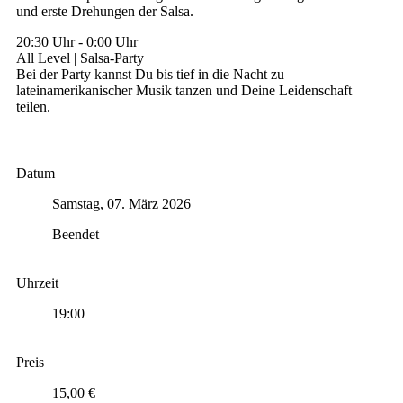
und erste Drehungen der Salsa.
20:30 Uhr
-
0:00 Uhr
All Level | Salsa-Party
Bei der Party kannst Du bis tief in die Nacht zu
lateinamerikanischer Musik tanzen und Deine Leidenschaft
teilen.
Datum
Samstag, 07. März 2026
Beendet
Uhrzeit
19:00
Preis
15,00 €