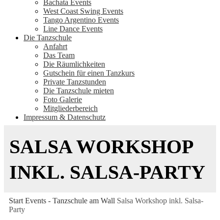
Bachata Events
West Coast Swing Events
Tango Argentino Events
Line Dance Events
Die Tanzschule
Anfahrt
Das Team
Die Räumlichkeiten
Gutschein für einen Tanzkurs
Private Tanzstunden
Die Tanzschule mieten
Foto Galerie
Mitgliederbereich
Impressum & Datenschutz
SALSA WORKSHOP
INKL. SALSA-PARTY
Start
Events - Tanzschule am Wall
Salsa Workshop inkl. Salsa-
Party