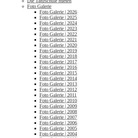
Die Tanzschule mieten
Foto Galerie
Foto Galerie | 2026
Foto Galerie | 2025
Foto Galerie | 2024
Foto Galerie | 2023
Foto Galerie | 2022
Foto Galerie | 2021
Foto Galerie | 2020
Foto Galerie | 2019
Foto Galerie | 2018
Foto Galerie | 2017
Foto Galerie | 2016
Foto Galerie | 2015
Foto Galerie | 2014
Foto Galerie | 2013
Foto Galerie | 2012
Foto Galerie | 2011
Foto Galerie | 2010
Foto Galerie | 2009
Foto Galerie | 2008
Foto Galerie | 2007
Foto Galerie | 2006
Foto Galerie | 2005
Foto Galerie | 2004