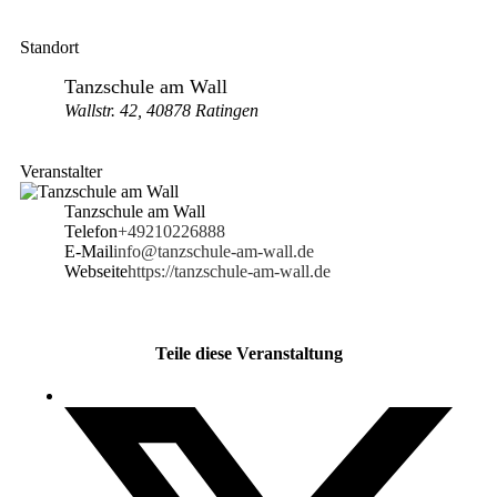
Standort
Tanzschule am Wall
Wallstr. 42, 40878 Ratingen
Veranstalter
Tanzschule am Wall
Telefon
+49210226888
E-Mail
info@tanzschule-am-wall.de
Webseite
https://tanzschule-am-wall.de
Teile diese Veranstaltung