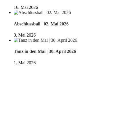
16. Mai 2026
Abschlussball | 02. Mai 2026
3. Mai 2026
Tanz in den Mai | 30. April 2026
1. Mai 2026