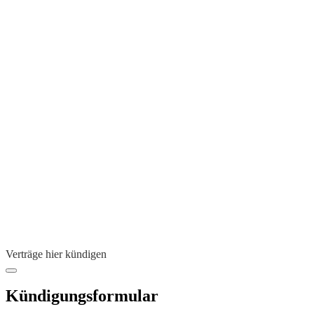
Verträge hier kündigen
Kündigungsformular