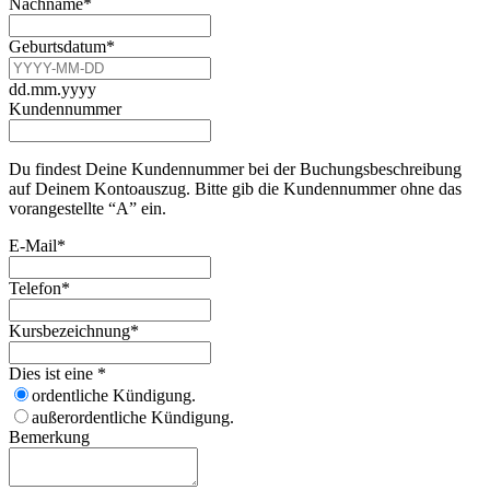
Nachname
*
Geburtsdatum
*
dd.mm.yyyy
Kundennummer
Du findest Deine Kundennummer bei der Buchungsbeschreibung
auf Deinem Kontoauszug. Bitte gib die Kundennummer ohne das
vorangestellte “A” ein.
E-Mail
*
Telefon
*
Kursbezeichnung
*
Dies ist eine
*
ordentliche Kündigung.
außerordentliche Kündigung.
Bemerkung