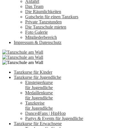
Anfahrt
Das Team
Die Räumlichkeiten
Gutschein für einen Tanzkurs
Private Tanzstunden
Die Tanzschule mieten
Foto Galerie
Mitgliederbereich
Impressum & Datenschutz
Tanzkurse für Kinder
Tanzkurse für Jugendliche
Einsteigerkurse
für Jugendliche
Medaillenkurse
für Jugendliche
Tanzkreise
für Jugendliche
Dance4Fans | HipHop
Partys & Events für Jugendliche
Tanzkurse für Erwachsene