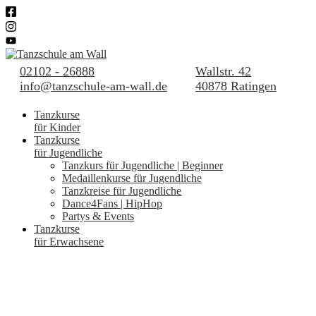
02102 - 26888
Wallstr. 42
info@tanzschule-am-wall.de
40878 Ratingen
Tanzkurse
für Kinder
Tanzkurse
für Jugendliche
Tanzkurs für Jugendliche | Beginner
Medaillenkurse für Jugendliche
Tanzkreise für Jugendliche
Dance4Fans | HipHop
Partys & Events
Tanzkurse
für Erwachsene