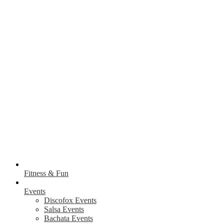
Fitness & Fun
Events
Discofox Events
Salsa Events
Bachata Events