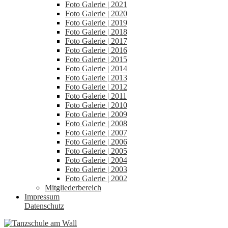
Foto Galerie | 2021
Foto Galerie | 2020
Foto Galerie | 2019
Foto Galerie | 2018
Foto Galerie | 2017
Foto Galerie | 2016
Foto Galerie | 2015
Foto Galerie | 2014
Foto Galerie | 2013
Foto Galerie | 2012
Foto Galerie | 2011
Foto Galerie | 2010
Foto Galerie | 2009
Foto Galerie | 2008
Foto Galerie | 2007
Foto Galerie | 2006
Foto Galerie | 2005
Foto Galerie | 2004
Foto Galerie | 2003
Foto Galerie | 2002
Mitgliederbereich
Impressum
Datenschutz