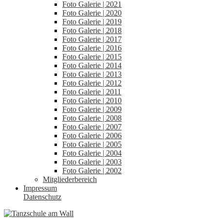
Foto Galerie | 2021
Foto Galerie | 2020
Foto Galerie | 2019
Foto Galerie | 2018
Foto Galerie | 2017
Foto Galerie | 2016
Foto Galerie | 2015
Foto Galerie | 2014
Foto Galerie | 2013
Foto Galerie | 2012
Foto Galerie | 2011
Foto Galerie | 2010
Foto Galerie | 2009
Foto Galerie | 2008
Foto Galerie | 2007
Foto Galerie | 2006
Foto Galerie | 2005
Foto Galerie | 2004
Foto Galerie | 2003
Foto Galerie | 2002
Mitgliederbereich
Impressum
Datenschutz