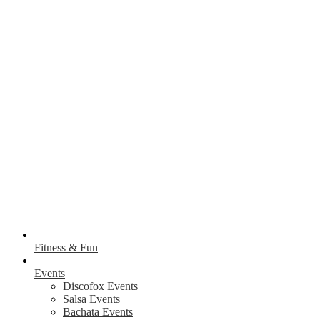
Fitness & Fun
Events
Discofox Events
Salsa Events
Bachata Events