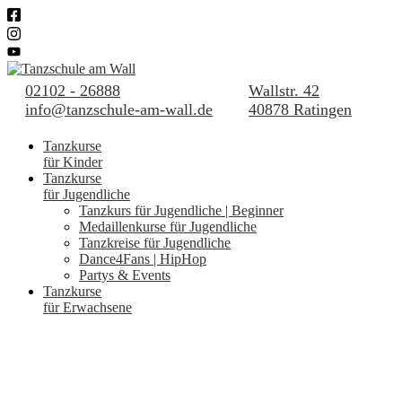
02102 - 26888
Wallstr. 42
info@tanzschule-am-wall.de
40878 Ratingen
Tanzkurse
für Kinder
Tanzkurse
für Jugendliche
Tanzkurs für Jugendliche | Beginner
Medaillenkurse für Jugendliche
Tanzkreise für Jugendliche
Dance4Fans | HipHop
Partys & Events
Tanzkurse
für Erwachsene