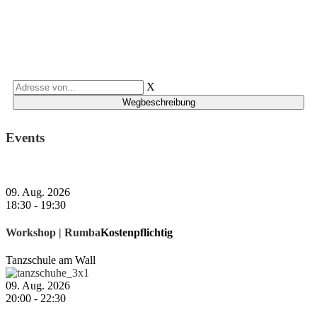
X
Events
09. Aug. 2026
18:30
-
19:30
Workshop | Rumba
Kostenpflichtig
Tanzschule am Wall
09. Aug. 2026
20:00
-
22:30