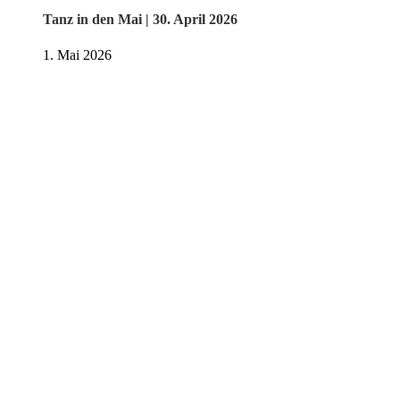
Tanz in den Mai | 30. April 2026
1. Mai 2026