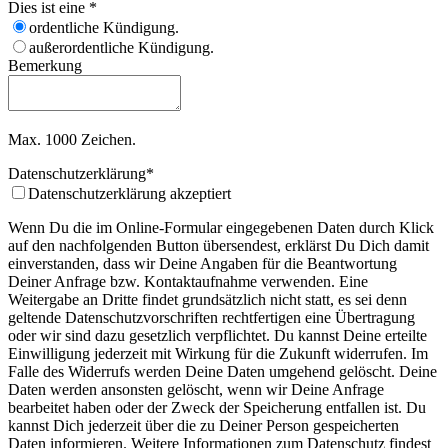
Dies ist eine
*
ordentliche Kündigung.
außerordentliche Kündigung.
Bemerkung
Max. 1000 Zeichen.
Datenschutzerklärung
*
Datenschutzerklärung akzeptiert
Wenn Du die im Online-Formular eingegebenen Daten durch Klick
auf den nachfolgenden Button übersendest, erklärst Du Dich damit
einverstanden, dass wir Deine Angaben für die Beantwortung
Deiner Anfrage bzw. Kontaktaufnahme verwenden. Eine
Weitergabe an Dritte findet grundsätzlich nicht statt, es sei denn
geltende Datenschutzvorschriften rechtfertigen eine Übertragung
oder wir sind dazu gesetzlich verpflichtet. Du kannst Deine erteilte
Einwilligung jederzeit mit Wirkung für die Zukunft widerrufen. Im
Falle des Widerrufs werden Deine Daten umgehend gelöscht. Deine
Daten werden ansonsten gelöscht, wenn wir Deine Anfrage
bearbeitet haben oder der Zweck der Speicherung entfallen ist. Du
kannst Dich jederzeit über die zu Deiner Person gespeicherten
Daten informieren. Weitere Informationen zum Datenschutz findest