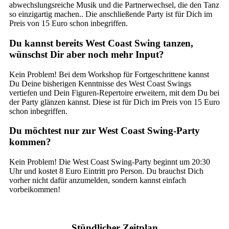
abwechslungsreiche Musik und die Partnerwechsel, die den Tanz
so einzigartig machen.. Die anschließende Party ist für Dich im
Preis von 15 Euro schon inbegriffen.
Du kannst bereits West Coast Swing tanzen,
wünschst Dir aber noch mehr Input?
Kein Problem! Bei dem Workshop für Fortgeschrittene kannst
Du Deine bisherigen Kenntnisse des West Coast Swings
vertiefen und Dein Figuren-Repertoire erweitern, mit dem Du bei
der Party glänzen kannst. Diese ist für Dich im Preis von 15 Euro
schon inbegriffen.
Du möchtest nur zur West Coast Swing-Party
kommen?
Kein Problem! Die West Coast Swing-Party beginnt um 20:30
Uhr und kostet 8 Euro Eintritt pro Person. Du brauchst Dich
vorher nicht dafür anzumelden, sondern kannst einfach
vorbeikommen!
Stündlicher Zeitplan