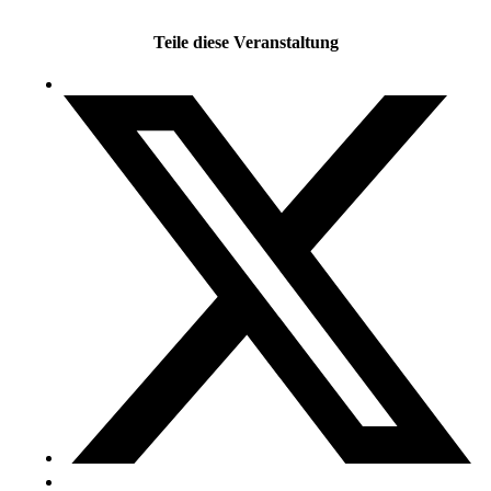
Teile diese Veranstaltung