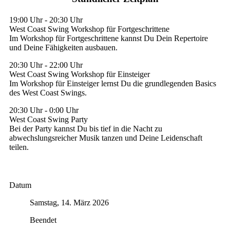
19:00 Uhr
-
20:30 Uhr
West Coast Swing Workshop für Fortgeschrittene
Im Workshop für Fortgeschrittene kannst Du Dein Repertoire
und Deine Fähigkeiten ausbauen.
20:30 Uhr
-
22:00 Uhr
West Coast Swing Workshop für Einsteiger
Im Workshop für Einsteiger lernst Du die grundlegenden Basics
des West Coast Swings.
20:30 Uhr
-
0:00 Uhr
West Coast Swing Party
Bei der Party kannst Du bis tief in die Nacht zu
abwechslungsreicher Musik tanzen und Deine Leidenschaft
teilen.
Datum
Samstag, 14. März 2026
Beendet