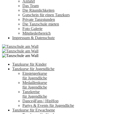
Anfahrt
Das Team
Die Räumlichkeiten
Gutschein für einen Tanzkurs
Private Tanzstunden
Die Tanzschule mieten
Foto Galerie
Mitgliederbereich
Impressum & Datenschutz
Tanzkurse für Kinder
Tanzkurse für Jugendliche
Einsteigerkurse
für Jugendliche
Medaillenkurse
für Jugendliche
Tanzkreise
für Jugendliche
Dance4Fans | HipHop
Partys & Events für Jugendliche
Tanzkurse für Erwachsene