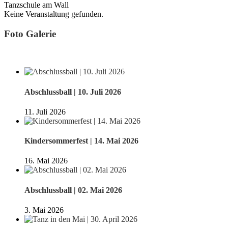
Tanzschule am Wall
Keine Veranstaltung gefunden.
Foto Galerie
Abschlussball | 10. Juli 2026
11. Juli 2026
Kindersommerfest | 14. Mai 2026
16. Mai 2026
Abschlussball | 02. Mai 2026
3. Mai 2026