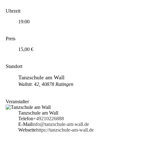
Uhrzeit
19:00
Preis
15,00 €
Standort
Tanzschule am Wall
Wallstr. 42, 40878 Ratingen
Veranstalter
Tanzschule am Wall
Telefon
+49210226888
E-Mail
info@tanzschule-am-wall.de
Webseite
https://tanzschule-am-wall.de