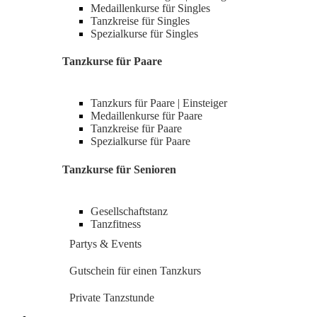
Medaillenkurse für Singles
Tanzkreise für Singles
Spezialkurse für Singles
Tanzkurse für Paare
Tanzkurs für Paare | Einsteiger
Medaillenkurse für Paare
Tanzkreise für Paare
Spezialkurse für Paare
Tanzkurse für Senioren
Gesellschaftstanz
Tanzfitness
Partys & Events
Gutschein für einen Tanzkurs
Private Tanzstunde