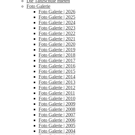
Die Tanzschule mieten
Foto Galerie
Foto Galerie | 2026
Foto Galerie | 2025
Foto Galerie | 2024
Foto Galerie | 2023
Foto Galerie | 2022
Foto Galerie | 2021
Foto Galerie | 2020
Foto Galerie | 2019
Foto Galerie | 2018
Foto Galerie | 2017
Foto Galerie | 2016
Foto Galerie | 2015
Foto Galerie | 2014
Foto Galerie | 2013
Foto Galerie | 2012
Foto Galerie | 2011
Foto Galerie | 2010
Foto Galerie | 2009
Foto Galerie | 2008
Foto Galerie | 2007
Foto Galerie | 2006
Foto Galerie | 2005
Foto Galerie | 2004