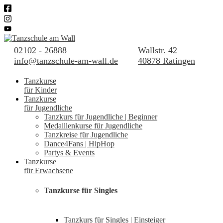
02102 - 26888
Wallstr. 42
info@tanzschule-am-wall.de
40878 Ratingen
Tanzkurse
für Kinder
Tanzkurse
für Jugendliche
Tanzkurs für Jugendliche | Beginner
Medaillenkurse für Jugendliche
Tanzkreise für Jugendliche
Dance4Fans | HipHop
Partys & Events
Tanzkurse
für Erwachsene
Tanzkurse für Singles
Tanzkurs für Singles | Einsteiger