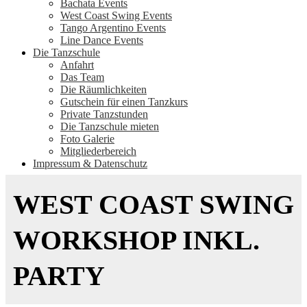
Bachata Events
West Coast Swing Events
Tango Argentino Events
Line Dance Events
Die Tanzschule
Anfahrt
Das Team
Die Räumlichkeiten
Gutschein für einen Tanzkurs
Private Tanzstunden
Die Tanzschule mieten
Foto Galerie
Mitgliederbereich
Impressum & Datenschutz
WEST COAST SWING
WORKSHOP INKL.
PARTY