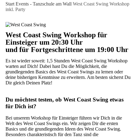
Start
Events - Tanzschule am Wall
West Coast Swing Workshop
inkl. Party
West Coast Swing Workshop für
Einsteiger um 20:30 Uhr
und für Fortgeschrittene um 19:00 Uhr
Es ist wieder soweit: 1,5 Stunden West Coast Swing Workshop
warten auf Dich! Dabei hast Du die Möglichkeit, die
grundlegenden Basics des West Coast Swings zu lernen oder
deine bisherigen Kenntnisse zu erweitern. Am besten sicherst Du
Dir gleich Deinen Platz!
Du möchtest testen, ob West Coast Swing etwas
für Dich ist?
Bei unserem Workshop für Einsteiger führen wir Dich in die
Welt des West Coast Swings ein. Wir zeigen Dir die ersten
Basics und die grundlegenden Ideen des West Coast Swing.
Besonders charakteristisch für den Tanz sind die