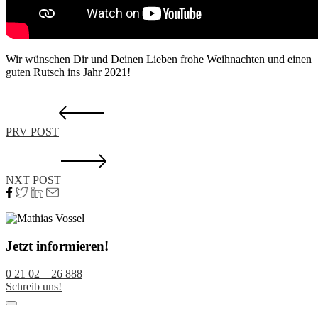
Wir wünschen Dir und Deinen Lieben frohe Weihnachten und einen
guten Rutsch ins Jahr 2021!
PRV POST
NXT POST
Jetzt informieren!
0 21 02 – 26 888
Schreib uns!