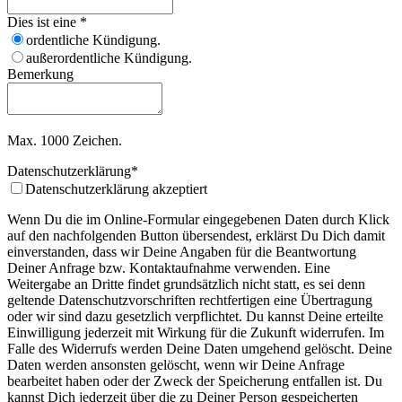
Dies ist eine
*
ordentliche Kündigung.
außerordentliche Kündigung.
Bemerkung
Max. 1000 Zeichen.
Datenschutzerklärung
*
Datenschutzerklärung akzeptiert
Wenn Du die im Online-Formular eingegebenen Daten durch Klick
auf den nachfolgenden Button übersendest, erklärst Du Dich damit
einverstanden, dass wir Deine Angaben für die Beantwortung
Deiner Anfrage bzw. Kontaktaufnahme verwenden. Eine
Weitergabe an Dritte findet grundsätzlich nicht statt, es sei denn
geltende Datenschutzvorschriften rechtfertigen eine Übertragung
oder wir sind dazu gesetzlich verpflichtet. Du kannst Deine erteilte
Einwilligung jederzeit mit Wirkung für die Zukunft widerrufen. Im
Falle des Widerrufs werden Deine Daten umgehend gelöscht. Deine
Daten werden ansonsten gelöscht, wenn wir Deine Anfrage
bearbeitet haben oder der Zweck der Speicherung entfallen ist. Du
kannst Dich jederzeit über die zu Deiner Person gespeicherten