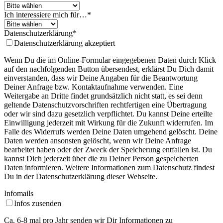
Ich interessiere mich für…
*
Datenschutzerklärung
*
Datenschutzerklärung akzeptiert
Wenn Du die im Online-Formular eingegebenen Daten durch Klick
auf den nachfolgenden Button übersendest, erklärst Du Dich damit
einverstanden, dass wir Deine Angaben für die Beantwortung
Deiner Anfrage bzw. Kontaktaufnahme verwenden. Eine
Weitergabe an Dritte findet grundsätzlich nicht statt, es sei denn
geltende Datenschutzvorschriften rechtfertigen eine Übertragung
oder wir sind dazu gesetzlich verpflichtet. Du kannst Deine erteilte
Einwilligung jederzeit mit Wirkung für die Zukunft widerrufen. Im
Falle des Widerrufs werden Deine Daten umgehend gelöscht. Deine
Daten werden ansonsten gelöscht, wenn wir Deine Anfrage
bearbeitet haben oder der Zweck der Speicherung entfallen ist. Du
kannst Dich jederzeit über die zu Deiner Person gespeicherten
Daten informieren. Weitere Informationen zum Datenschutz findest
Du in der Datenschutzerklärung dieser Webseite.
Infomails
Infos zusenden
Ca. 6-8 mal pro Jahr senden wir Dir Informationen zu