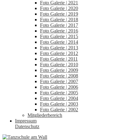
Foto Galerie | 2021
Foto Galerie | 2020
Foto Galerie | 2019
Foto Galerie | 2018
Foto Galerie | 2017
Foto Galerie | 2016
Foto Galerie | 2015
Foto Galerie | 2014
Foto Galerie | 2013
Foto Galerie | 2012
Foto Galerie | 2011
Foto Galerie | 2010
Foto Galerie | 2009
Foto Galerie | 2008
Foto Galerie | 2007
Foto Galerie | 2006
Foto Galerie | 2005
Foto Galerie | 2004
Foto Galerie | 2003
Foto Galerie | 2002
Mitgliederbereich
Impressum
Datenschutz