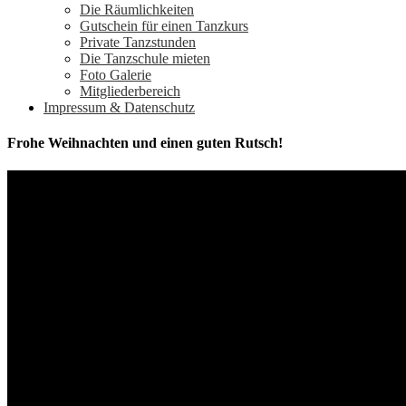
Die Räumlichkeiten
Gutschein für einen Tanzkurs
Private Tanzstunden
Die Tanzschule mieten
Foto Galerie
Mitgliederbereich
Impressum & Datenschutz
Frohe Weihnachten und einen guten Rutsch!