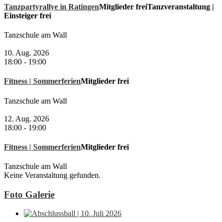
Tanzpartyrallye in Ratingen
Mitglieder frei
Tanzveranstaltung |
Einsteiger frei
Tanzschule am Wall
10. Aug. 2026
18:00
-
19:00
Fitness | Sommerferien
Mitglieder frei
Tanzschule am Wall
12. Aug. 2026
18:00
-
19:00
Fitness | Sommerferien
Mitglieder frei
Tanzschule am Wall
Keine Veranstaltung gefunden.
Foto Galerie