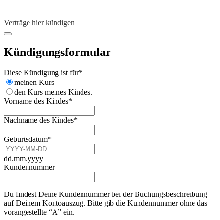
Verträge hier kündigen
Kündigungsformular
Diese Kündigung ist für
*
meinen Kurs.
den Kurs meines Kindes.
Vorname des Kindes
*
Nachname des Kindes
*
Geburtsdatum
*
dd.mm.yyyy
Kundennummer
Du findest Deine Kundennummer bei der Buchungsbeschreibung
auf Deinem Kontoauszug. Bitte gib die Kundennummer ohne das
vorangestellte “A” ein.