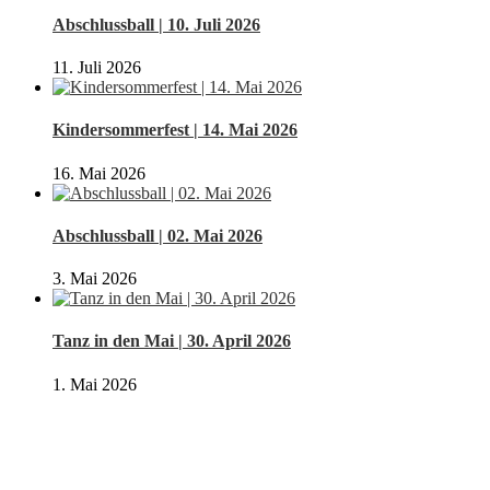
Abschlussball | 10. Juli 2026
11. Juli 2026
Kindersommerfest | 14. Mai 2026
16. Mai 2026
Abschlussball | 02. Mai 2026
3. Mai 2026
Tanz in den Mai | 30. April 2026
1. Mai 2026