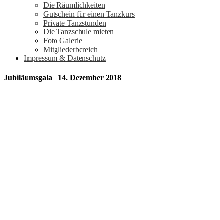
Die Räumlichkeiten
Gutschein für einen Tanzkurs
Private Tanzstunden
Die Tanzschule mieten
Foto Galerie
Mitgliederbereich
Impressum & Datenschutz
Jubiläumsgala | 14. Dezember 2018