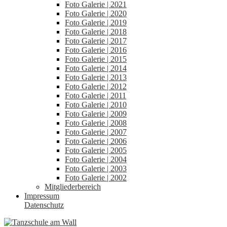
Foto Galerie | 2021
Foto Galerie | 2020
Foto Galerie | 2019
Foto Galerie | 2018
Foto Galerie | 2017
Foto Galerie | 2016
Foto Galerie | 2015
Foto Galerie | 2014
Foto Galerie | 2013
Foto Galerie | 2012
Foto Galerie | 2011
Foto Galerie | 2010
Foto Galerie | 2009
Foto Galerie | 2008
Foto Galerie | 2007
Foto Galerie | 2006
Foto Galerie | 2005
Foto Galerie | 2004
Foto Galerie | 2003
Foto Galerie | 2002
Mitgliederbereich
Impressum
Datenschutz