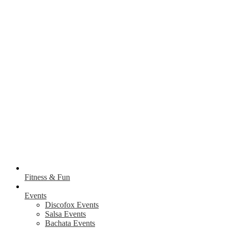
Fitness & Fun
Events
Discofox Events
Salsa Events
Bachata Events