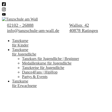
02102 - 26888
Wallstr. 42
info@tanzschule-am-wall.de
40878 Ratingen
Tanzkurse
für Kinder
Tanzkurse
für Jugendliche
Tanzkurs für Jugendliche | Beginner
Medaillenkurse für Jugendliche
Tanzkreise für Jugendliche
Dance4Fans | HipHop
Partys & Events
Tanzkurse
für Erwachsene