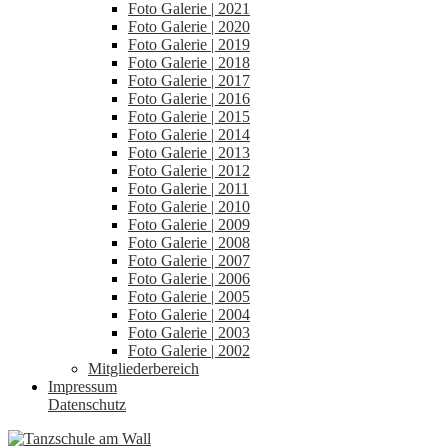
Foto Galerie | 2021
Foto Galerie | 2020
Foto Galerie | 2019
Foto Galerie | 2018
Foto Galerie | 2017
Foto Galerie | 2016
Foto Galerie | 2015
Foto Galerie | 2014
Foto Galerie | 2013
Foto Galerie | 2012
Foto Galerie | 2011
Foto Galerie | 2010
Foto Galerie | 2009
Foto Galerie | 2008
Foto Galerie | 2007
Foto Galerie | 2006
Foto Galerie | 2005
Foto Galerie | 2004
Foto Galerie | 2003
Foto Galerie | 2002
Mitgliederbereich
Impressum
Datenschutz