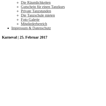
Die Räumlichkeiten
Gutschein für einen Tanzkurs
Private Tanzstunden
Die Tanzschule mieten
Foto Galerie
Mitgliederbereich
Impressum & Datenschutz
Karneval | 25. Februar 2017