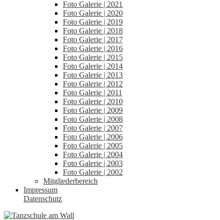
Foto Galerie | 2021
Foto Galerie | 2020
Foto Galerie | 2019
Foto Galerie | 2018
Foto Galerie | 2017
Foto Galerie | 2016
Foto Galerie | 2015
Foto Galerie | 2014
Foto Galerie | 2013
Foto Galerie | 2012
Foto Galerie | 2011
Foto Galerie | 2010
Foto Galerie | 2009
Foto Galerie | 2008
Foto Galerie | 2007
Foto Galerie | 2006
Foto Galerie | 2005
Foto Galerie | 2004
Foto Galerie | 2003
Foto Galerie | 2002
Mitgliederbereich
Impressum
Datenschutz