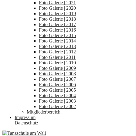
Foto Galerie | 2021
Foto Galerie | 2020
Foto Galerie | 2019
Foto Galerie | 2018
Foto Galerie | 2017
Foto Galerie | 2016
Foto Galerie | 2015
Foto Galerie | 2014
Foto Galerie | 2013
Foto Galerie | 2012
Foto Galerie | 2011
Foto Galerie | 2010
Foto Galerie | 2009
Foto Galerie | 2008
Foto Galerie | 2007
Foto Galerie | 2006
Foto Galerie | 2005
Foto Galerie | 2004
Foto Galerie | 2003
Foto Galerie | 2002
Mitgliederbereich
Impressum
Datenschutz