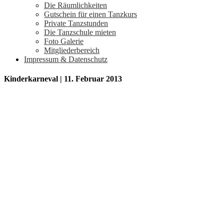
Die Räumlichkeiten
Gutschein für einen Tanzkurs
Private Tanzstunden
Die Tanzschule mieten
Foto Galerie
Mitgliederbereich
Impressum & Datenschutz
Kinderkarneval | 11. Februar 2013