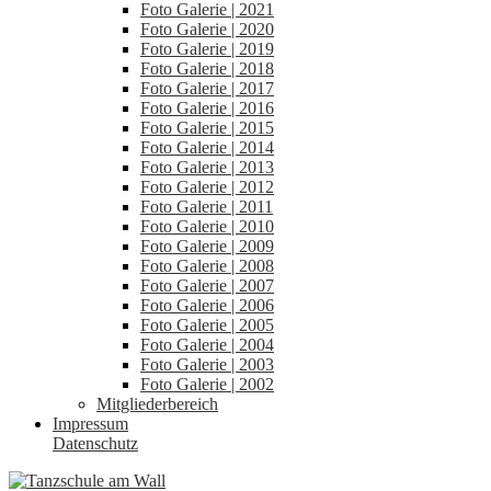
Foto Galerie | 2021
Foto Galerie | 2020
Foto Galerie | 2019
Foto Galerie | 2018
Foto Galerie | 2017
Foto Galerie | 2016
Foto Galerie | 2015
Foto Galerie | 2014
Foto Galerie | 2013
Foto Galerie | 2012
Foto Galerie | 2011
Foto Galerie | 2010
Foto Galerie | 2009
Foto Galerie | 2008
Foto Galerie | 2007
Foto Galerie | 2006
Foto Galerie | 2005
Foto Galerie | 2004
Foto Galerie | 2003
Foto Galerie | 2002
Mitgliederbereich
Impressum
Datenschutz