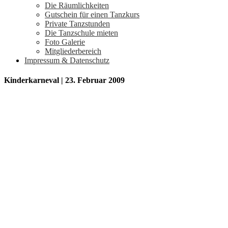
Die Räumlichkeiten
Gutschein für einen Tanzkurs
Private Tanzstunden
Die Tanzschule mieten
Foto Galerie
Mitgliederbereich
Impressum & Datenschutz
Kinderkarneval | 23. Februar 2009