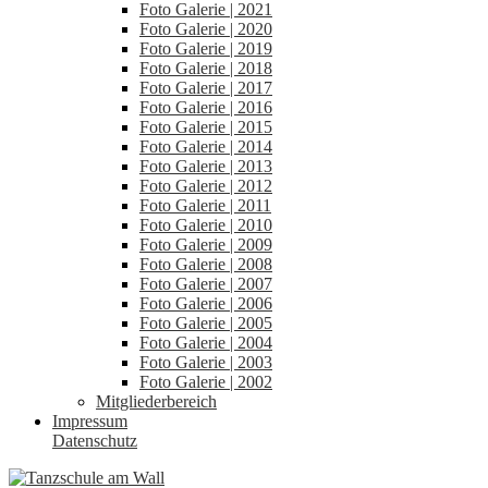
Foto Galerie | 2021
Foto Galerie | 2020
Foto Galerie | 2019
Foto Galerie | 2018
Foto Galerie | 2017
Foto Galerie | 2016
Foto Galerie | 2015
Foto Galerie | 2014
Foto Galerie | 2013
Foto Galerie | 2012
Foto Galerie | 2011
Foto Galerie | 2010
Foto Galerie | 2009
Foto Galerie | 2008
Foto Galerie | 2007
Foto Galerie | 2006
Foto Galerie | 2005
Foto Galerie | 2004
Foto Galerie | 2003
Foto Galerie | 2002
Mitgliederbereich
Impressum
Datenschutz