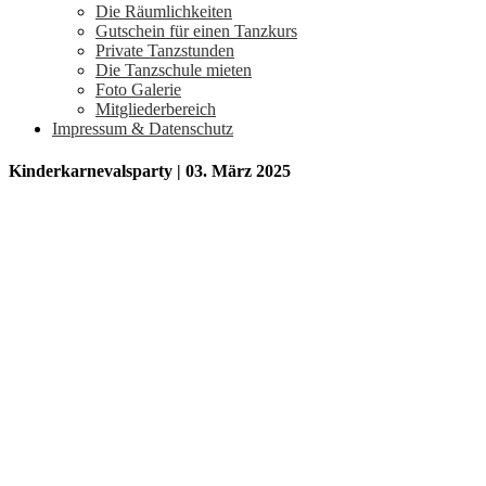
Die Räumlichkeiten
Gutschein für einen Tanzkurs
Private Tanzstunden
Die Tanzschule mieten
Foto Galerie
Mitgliederbereich
Impressum & Datenschutz
Kinderkarnevalsparty | 03. März 2025