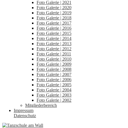
Foto Galerie | 2021
Foto Galerie | 2020
Foto Galerie | 2019
Foto Galerie | 2018
Foto Galerie | 2017
Foto Galerie | 2016
Foto Galerie | 2015
Foto Galerie | 2014
Foto Galerie | 2013
Foto Galerie | 2012
Foto Galerie | 2011
Foto Galerie | 2010
Foto Galerie | 2009
Foto Galerie | 2008
Foto Galerie | 2007
Foto Galerie | 2006
Foto Galerie | 2005
Foto Galerie | 2004
Foto Galerie | 2003
Foto Galerie | 2002
Mitgliederbereich
Impressum
Datenschutz