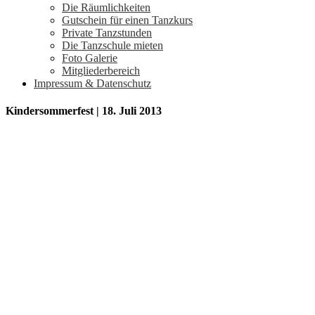
Die Räumlichkeiten
Gutschein für einen Tanzkurs
Private Tanzstunden
Die Tanzschule mieten
Foto Galerie
Mitgliederbereich
Impressum & Datenschutz
Kindersommerfest | 18. Juli 2013