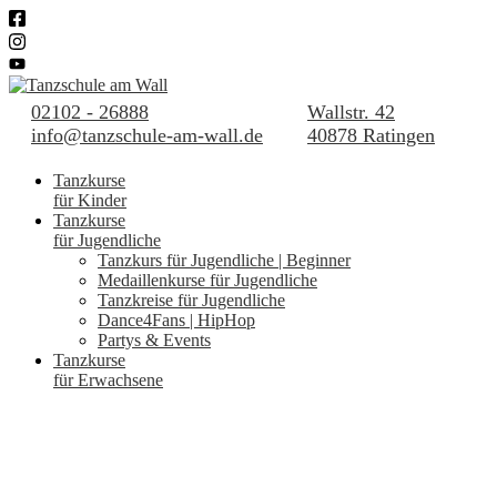
02102 - 26888
Wallstr. 42
info@tanzschule-am-wall.de
40878 Ratingen
Tanzkurse
für Kinder
Tanzkurse
für Jugendliche
Tanzkurs für Jugendliche | Beginner
Medaillenkurse für Jugendliche
Tanzkreise für Jugendliche
Dance4Fans | HipHop
Partys & Events
Tanzkurse
für Erwachsene