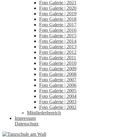
Foto Galerie | 2021
Foto Galerie | 2020
Foto Galerie | 2019
Foto Galerie | 2018
Foto Galerie | 2017
Foto Galerie | 2016
Foto Galerie | 2015
Foto Galerie | 2014
Foto Galerie | 2013
Foto Galerie | 2012
Foto Galerie | 2011
Foto Galerie | 2010
Foto Galerie | 2009
Foto Galerie | 2008
Foto Galerie | 2007
Foto Galerie | 2006
Foto Galerie | 2005
Foto Galerie | 2004
Foto Galerie | 2003
Foto Galerie | 2002
Mitgliederbereich
Impressum
Datenschutz