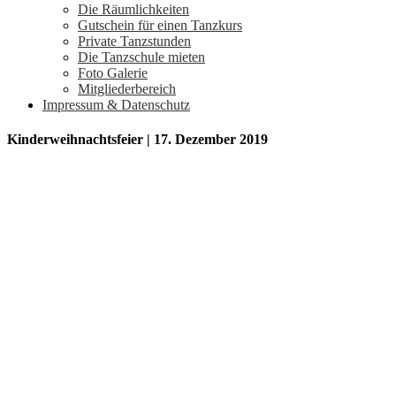
Die Räumlichkeiten
Gutschein für einen Tanzkurs
Private Tanzstunden
Die Tanzschule mieten
Foto Galerie
Mitgliederbereich
Impressum & Datenschutz
Kinderweihnachtsfeier | 17. Dezember 2019