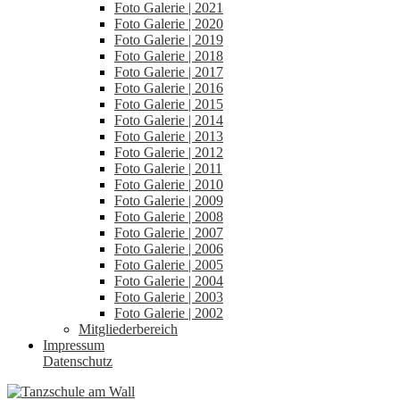
Foto Galerie | 2021
Foto Galerie | 2020
Foto Galerie | 2019
Foto Galerie | 2018
Foto Galerie | 2017
Foto Galerie | 2016
Foto Galerie | 2015
Foto Galerie | 2014
Foto Galerie | 2013
Foto Galerie | 2012
Foto Galerie | 2011
Foto Galerie | 2010
Foto Galerie | 2009
Foto Galerie | 2008
Foto Galerie | 2007
Foto Galerie | 2006
Foto Galerie | 2005
Foto Galerie | 2004
Foto Galerie | 2003
Foto Galerie | 2002
Mitgliederbereich
Impressum
Datenschutz