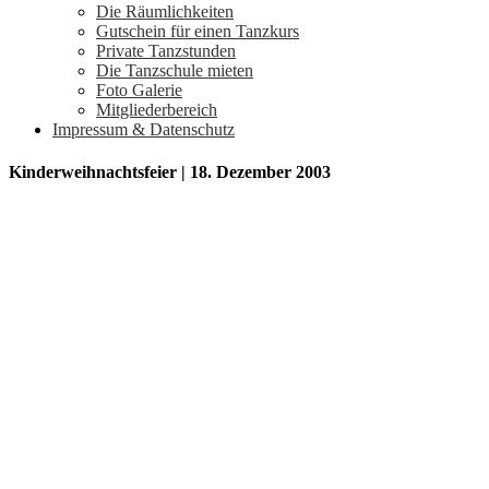
Die Räumlichkeiten
Gutschein für einen Tanzkurs
Private Tanzstunden
Die Tanzschule mieten
Foto Galerie
Mitgliederbereich
Impressum & Datenschutz
Kinderweihnachtsfeier | 18. Dezember 2003