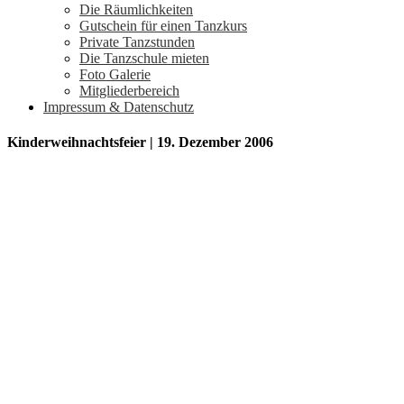
Die Räumlichkeiten
Gutschein für einen Tanzkurs
Private Tanzstunden
Die Tanzschule mieten
Foto Galerie
Mitgliederbereich
Impressum & Datenschutz
Kinderweihnachtsfeier | 19. Dezember 2006