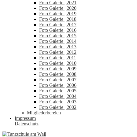
Foto Galerie | 2021
Foto Galerie | 2020
Foto Galerie | 2019
Foto Galerie | 2018
Foto Galerie | 2017
Foto Galerie | 2016
Foto Galerie | 2015
Foto Galerie | 2014
Foto Galerie | 2013
Foto Galerie | 2012
Foto Galerie | 2011
Foto Galerie | 2010
Foto Galerie | 2009
Foto Galerie | 2008
Foto Galerie | 2007
Foto Galerie | 2006
Foto Galerie | 2005
Foto Galerie | 2004
Foto Galerie | 2003
Foto Galerie | 2002
Mitgliederbereich
Impressum
Datenschutz